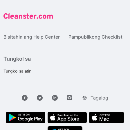
Bisitahin ang Help Center
Pampublikong Checklist
Tungkol sa
Tungkol sa atin
Tagalog