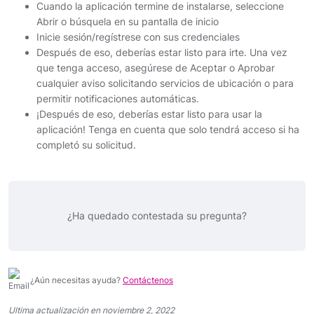
Cuando la aplicación termine de instalarse, seleccione
Abrir o búsquela en su pantalla de inicio
Inicie sesión/regístrese con sus credenciales
Después de eso, deberías estar listo para irte. Una vez
que tenga acceso, asegúrese de Aceptar o Aprobar
cualquier aviso solicitando servicios de ubicación o para
permitir notificaciones automáticas.
¡Después de eso, deberías estar listo para usar la
aplicación! Tenga en cuenta que solo tendrá acceso si ha
completó su solicitud.
¿Ha quedado contestada su pregunta?
¿Aún necesitas ayuda?
Contáctenos
Ultima actualización en noviembre 2, 2022