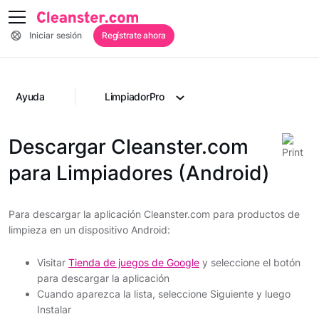
Iniciar sesión
Regístrate ahora
Ayuda
LimpiadorPro
Descargar Cleanster.com
para Limpiadores (Android)
Para descargar la aplicación Cleanster.com para productos de
limpieza en un dispositivo Android:
Visitar
Tienda de juegos de Google
y seleccione el botón
para descargar la aplicación
Cuando aparezca la lista, seleccione Siguiente y luego
Instalar