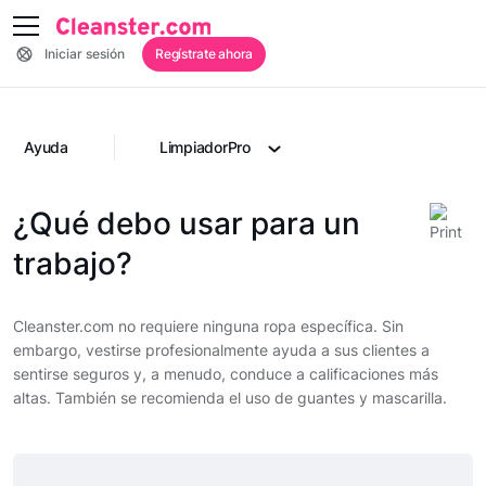
Iniciar sesión
Regístrate ahora
Ayuda
LimpiadorPro
¿Qué debo usar para un
trabajo?
Cleanster.com no requiere ninguna ropa específica. Sin
embargo, vestirse profesionalmente ayuda a sus clientes a
sentirse seguros y, a menudo, conduce a calificaciones más
altas. También se recomienda el uso de guantes y mascarilla.