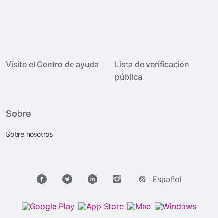
Visite el Centro de ayuda
Lista de verificación
pública
Sobre
Sobre nosotros
Español