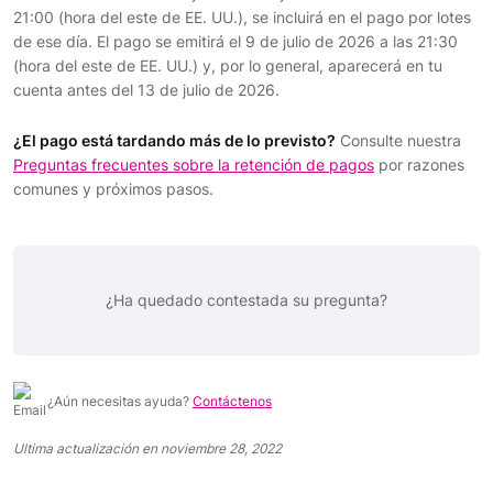
21:00 (hora del este de EE. UU.), se incluirá en el pago por lotes
de ese día. El pago se emitirá el 9 de julio de 2026 a las 21:30
(hora del este de EE. UU.) y, por lo general, aparecerá en tu
cuenta antes del 13 de julio de 2026.
¿El pago está tardando más de lo previsto?
Consulte nuestra
Preguntas frecuentes sobre la retención de pagos
por razones
comunes y próximos pasos.
¿Ha quedado contestada su pregunta?
¿Aún necesitas ayuda?
Contáctenos
Ultima actualización en noviembre 28, 2022