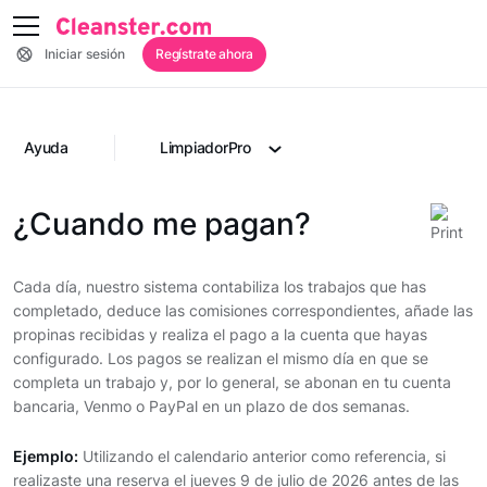
Iniciar sesión
Regístrate ahora
Ayuda
LimpiadorPro
¿Cuando me pagan?
Cada día, nuestro sistema contabiliza los trabajos que has
completado, deduce las comisiones correspondientes, añade las
propinas recibidas y realiza el pago a la cuenta que hayas
configurado. Los pagos se realizan el mismo día en que se
completa un trabajo y, por lo general, se abonan en tu cuenta
bancaria, Venmo o PayPal en un plazo de dos semanas.
Ejemplo:
Utilizando el calendario anterior como referencia, si
realizaste una reserva el jueves 9 de julio de 2026 antes de las