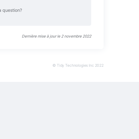
a question?
Dernière mise à jour le 2 novembre 2022
© Tidy Technologies Inc 2022