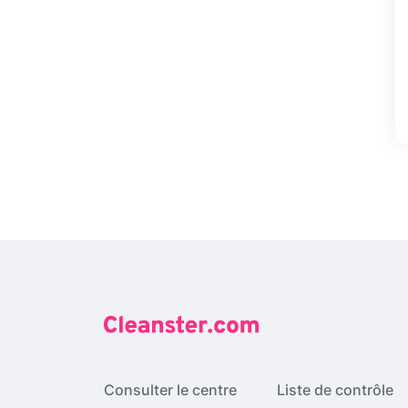
Consulter le centre
Liste de contrôle