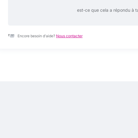
est-ce que cela a répondu à t
Encore besoin d'aide?
Nous contacter