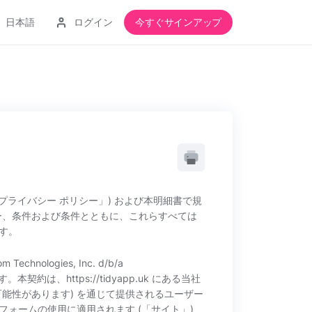
日本語
ログイン
今すぐサインアップ
プライバシー ポリシー」) および本明細書で規
ー、条件および条件とともに、これらすべては
す。
nologies, Inc. d/b/a
本契約は、https://tidyapp.uk にある当社
可能性があります) を通じて提供されるユーザー
ォームの使用に適用されます (「サイト」)