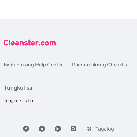
Bisitahin ang Help Center
Pampublikong Checklist
Tungkol sa
Tungkol sa atin
Tagalog