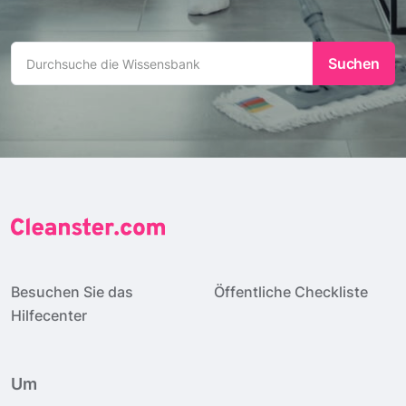
Durchsuche die Wissensbank
Besuchen Sie das
Öffentliche Checkliste
Hilfecenter
Um