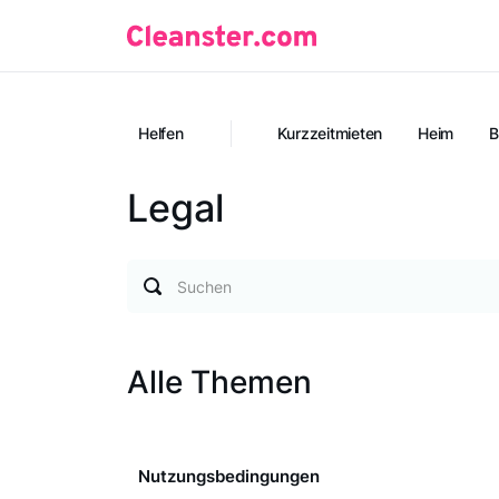
Helfen
Kurzzeitmieten
Heim
B
Legal
Suchen
Alle Themen
Nutzungsbedingungen