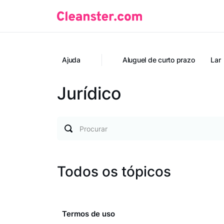
Ajuda
Aluguel de curto prazo
Lar
Jurídico
Procurar
Todos os tópicos
Termos de uso