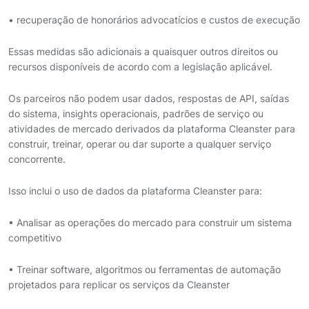
• recuperação de honorários advocatícios e custos de execução
Essas medidas são adicionais a quaisquer outros direitos ou
recursos disponíveis de acordo com a legislação aplicável.
Os parceiros não podem usar dados, respostas de API, saídas
do sistema, insights operacionais, padrões de serviço ou
atividades de mercado derivados da plataforma Cleanster para
construir, treinar, operar ou dar suporte a qualquer serviço
concorrente.
Isso inclui o uso de dados da plataforma Cleanster para:
• Analisar as operações do mercado para construir um sistema
competitivo
• Treinar software, algoritmos ou ferramentas de automação
projetados para replicar os serviços da Cleanster