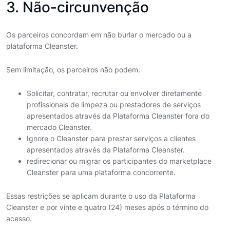
3. Não-circunvenção
Os parceiros concordam em não burlar o mercado ou a
plataforma Cleanster.
Sem limitação, os parceiros não podem:
Solicitar, contratar, recrutar ou envolver diretamente
profissionais de limpeza ou prestadores de serviços
apresentados através da Plataforma Cleanster fora do
mercado Cleanster.
Ignore o Cleanster para prestar serviços a clientes
apresentados através da Plataforma Cleanster.
redirecionar ou migrar os participantes do marketplace
Cleanster para uma plataforma concorrente.
Essas restrições se aplicam durante o uso da Plataforma
Cleanster e por vinte e quatro (24) meses após o término do
acesso.