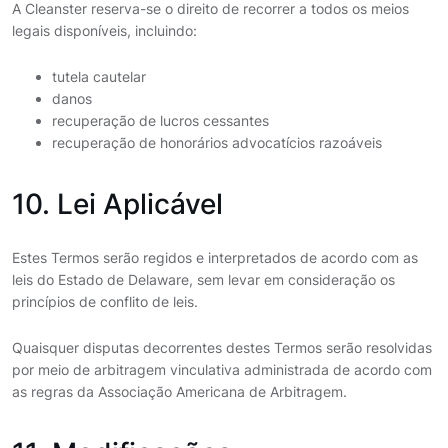
A Cleanster reserva-se o direito de recorrer a todos os meios
legais disponíveis, incluindo:
tutela cautelar
danos
recuperação de lucros cessantes
recuperação de honorários advocatícios razoáveis
10. Lei Aplicável
Estes Termos serão regidos e interpretados de acordo com as
leis do Estado de Delaware, sem levar em consideração os
princípios de conflito de leis.
Quaisquer disputas decorrentes destes Termos serão resolvidas
por meio de arbitragem vinculativa administrada de acordo com
as regras da Associação Americana de Arbitragem.