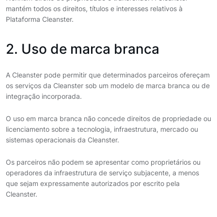
mantém todos os direitos, títulos e interesses relativos à
Plataforma Cleanster.
2. Uso de marca branca
A Cleanster pode permitir que determinados parceiros ofereçam
os serviços da Cleanster sob um modelo de marca branca ou de
integração incorporada.
O uso em marca branca não concede direitos de propriedade ou
licenciamento sobre a tecnologia, infraestrutura, mercado ou
sistemas operacionais da Cleanster.
Os parceiros não podem se apresentar como proprietários ou
operadores da infraestrutura de serviço subjacente, a menos
que sejam expressamente autorizados por escrito pela
Cleanster.