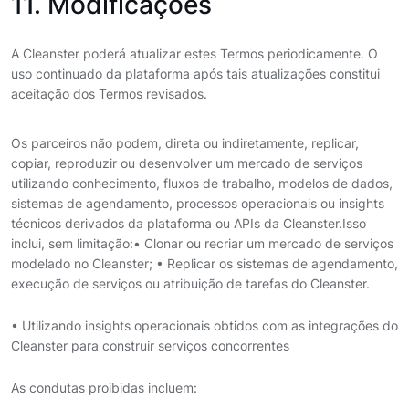
11. Modificações
A Cleanster poderá atualizar estes Termos periodicamente. O
uso continuado da plataforma após tais atualizações constitui
aceitação dos Termos revisados.
Os parceiros não podem, direta ou indiretamente, replicar,
copiar, reproduzir ou desenvolver um mercado de serviços
utilizando conhecimento, fluxos de trabalho, modelos de dados,
sistemas de agendamento, processos operacionais ou insights
técnicos derivados da plataforma ou APIs da Cleanster.
Isso
inclui, sem limitação:
• Clonar ou recriar um mercado de serviços
modelado no Cleanster; • Replicar os sistemas de agendamento,
execução de serviços ou atribuição de tarefas do Cleanster.
• Utilizando insights operacionais obtidos com as integrações do
Cleanster para construir serviços concorrentes
As condutas proibidas incluem: