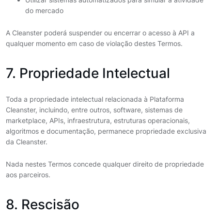
do mercado
A Cleanster poderá suspender ou encerrar o acesso à API a
qualquer momento em caso de violação destes Termos.
7. Propriedade Intelectual
Toda a propriedade intelectual relacionada à Plataforma
Cleanster, incluindo, entre outros, software, sistemas de
marketplace, APIs, infraestrutura, estruturas operacionais,
algoritmos e documentação, permanece propriedade exclusiva
da Cleanster.
Nada nestes Termos concede qualquer direito de propriedade
aos parceiros.
8. Rescisão