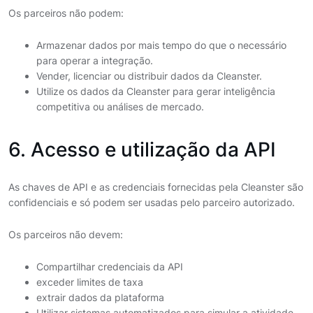
Os parceiros não podem:
Armazenar dados por mais tempo do que o necessário
para operar a integração.
Vender, licenciar ou distribuir dados da Cleanster.
Utilize os dados da Cleanster para gerar inteligência
competitiva ou análises de mercado.
6. Acesso e utilização da API
As chaves de API e as credenciais fornecidas pela Cleanster são
confidenciais e só podem ser usadas pelo parceiro autorizado.
Os parceiros não devem:
Compartilhar credenciais da API
exceder limites de taxa
extrair dados da plataforma
Utilizar sistemas automatizados para simular a atividade