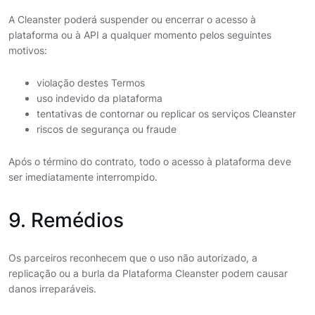
A Cleanster poderá suspender ou encerrar o acesso à
plataforma ou à API a qualquer momento pelos seguintes
motivos:
violação destes Termos
uso indevido da plataforma
tentativas de contornar ou replicar os serviços Cleanster
riscos de segurança ou fraude
Após o término do contrato, todo o acesso à plataforma deve
ser imediatamente interrompido.
9. Remédios
Os parceiros reconhecem que o uso não autorizado, a
replicação ou a burla da Plataforma Cleanster podem causar
danos irreparáveis.