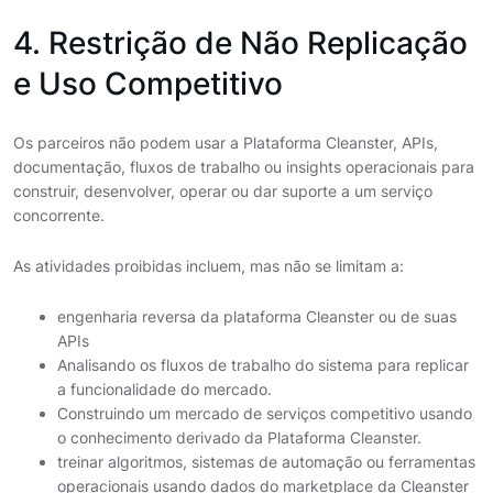
4. Restrição de Não Replicação
e Uso Competitivo
Os parceiros não podem usar a Plataforma Cleanster, APIs,
documentação, fluxos de trabalho ou insights operacionais para
construir, desenvolver, operar ou dar suporte a um serviço
concorrente.
As atividades proibidas incluem, mas não se limitam a:
engenharia reversa da plataforma Cleanster ou de suas
APIs
Analisando os fluxos de trabalho do sistema para replicar
a funcionalidade do mercado.
Construindo um mercado de serviços competitivo usando
o conhecimento derivado da Plataforma Cleanster.
treinar algoritmos, sistemas de automação ou ferramentas
operacionais usando dados do marketplace da Cleanster