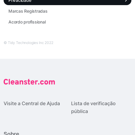
Privacidade
Marcas Registradas
Acordo profissional
© Tidy Technologies Inc 2022
Visite a Central de Ajuda
Lista de verificação
pública
Sobre