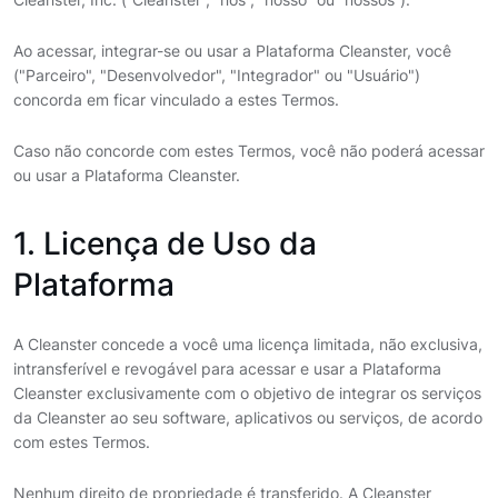
Ao acessar, integrar-se ou usar a Plataforma Cleanster, você
("Parceiro", "Desenvolvedor", "Integrador" ou "Usuário")
concorda em ficar vinculado a estes Termos.
Caso não concorde com estes Termos, você não poderá acessar
ou usar a Plataforma Cleanster.
1. Licença de Uso da
Plataforma
A Cleanster concede a você uma licença limitada, não exclusiva,
intransferível e revogável para acessar e usar a Plataforma
Cleanster exclusivamente com o objetivo de integrar os serviços
da Cleanster ao seu software, aplicativos ou serviços, de acordo
com estes Termos.
Nenhum direito de propriedade é transferido. A Cleanster