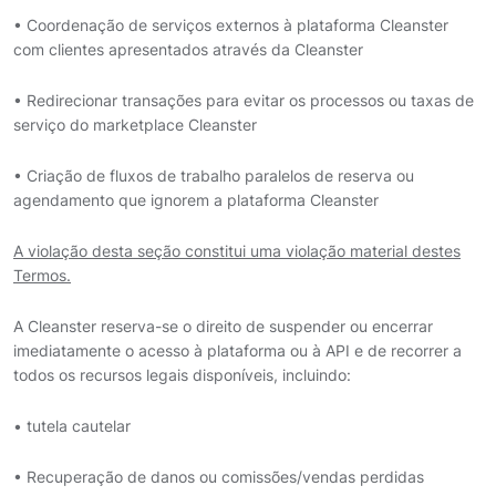
• Coordenação de serviços externos à plataforma Cleanster
com clientes apresentados através da Cleanster
• Redirecionar transações para evitar os processos ou taxas de
serviço do marketplace Cleanster
• Criação de fluxos de trabalho paralelos de reserva ou
agendamento que ignorem a plataforma Cleanster
A violação desta seção constitui uma violação material destes
Termos.
A Cleanster reserva-se o direito de suspender ou encerrar
imediatamente o acesso à plataforma ou à API e de recorrer a
todos os recursos legais disponíveis, incluindo:
• tutela cautelar
• Recuperação de danos ou comissões/vendas perdidas