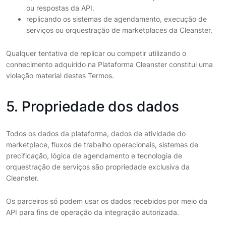
ou respostas da API.
replicando os sistemas de agendamento, execução de
serviços ou orquestração de marketplaces da Cleanster.
Qualquer tentativa de replicar ou competir utilizando o
conhecimento adquirido na Plataforma Cleanster constitui uma
violação material destes Termos.
5. Propriedade dos dados
Todos os dados da plataforma, dados de atividade do
marketplace, fluxos de trabalho operacionais, sistemas de
precificação, lógica de agendamento e tecnologia de
orquestração de serviços são propriedade exclusiva da
Cleanster.
Os parceiros só podem usar os dados recebidos por meio da
API para fins de operação da integração autorizada.