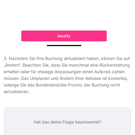
3. Nachdem Sie Ihre Buchung aktualisiert haben, klicken Sie auf
„Ändern“. Beachten Sie, dass Sie manchmal eine Rückerstattung
erhalten oder für etwaige Anpassungen einen Aufpreis zahlen
müssen. Das Umplanen und Ändern Ihrer Adresse ist kostenlos,
solange Sie das Bundesland/die Provinz der Buchung nicht
aktualisieren.
Hat das deine Frage beantwortet?