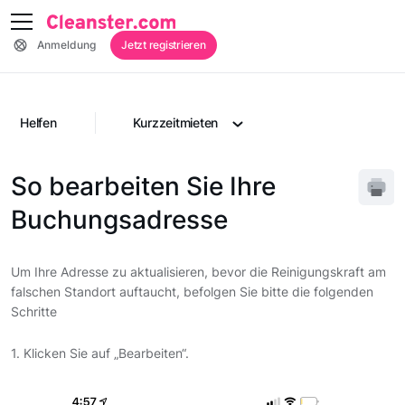
Anmeldung
Jetzt registrieren
Helfen
Kurzzeitmieten
So bearbeiten Sie Ihre
Buchungsadresse
Um Ihre Adresse zu aktualisieren, bevor die Reinigungskraft am
falschen Standort auftaucht, befolgen Sie bitte die folgenden
Schritte
1. Klicken Sie auf „Bearbeiten“.