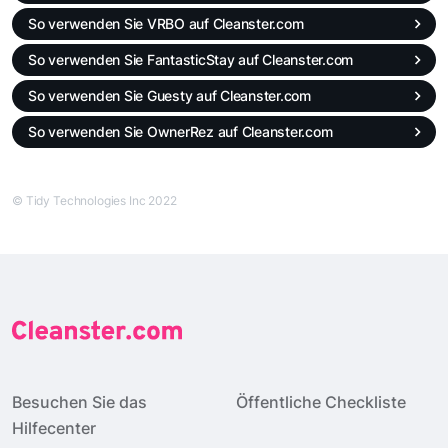
So verwenden Sie VRBO auf Cleanster.com
So verwenden Sie FantasticStay auf Cleanster.com
So verwenden Sie Guesty auf Cleanster.com
So verwenden Sie OwnerRez auf Cleanster.com
© Tidy Technologies Inc 2022
Besuchen Sie das
Öffentliche Checkliste
Hilfecenter