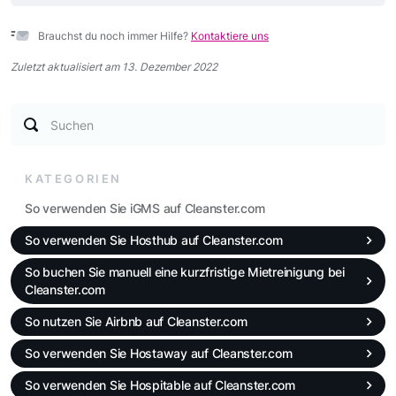
Brauchst du noch immer Hilfe?
Kontaktiere uns
Zuletzt aktualisiert am 13. Dezember 2022
Suchen
KATEGORIEN
So verwenden Sie iGMS auf Cleanster.com
So verwenden Sie Hosthub auf Cleanster.com
So buchen Sie manuell eine kurzfristige Mietreinigung bei
Cleanster.com
So nutzen Sie Airbnb auf Cleanster.com
So verwenden Sie Hostaway auf Cleanster.com
So verwenden Sie Hospitable auf Cleanster.com