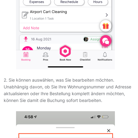
2. Sie können auswählen, was Sie bearbeiten möchten.
Unabhängig davon, ob Sie Ihre Wohnungsnummer und Adresse
aktualisieren oder Ihre Bestellung komplett ändern möchten,
können Sie damit die Buchung sofort bearbeiten.