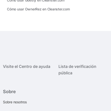
Cómo usar Guesty en Cleanster.com
Cómo usar OwnerRez en Cleanster.com
Visite el Centro de ayuda
Lista de verificación
pública
Sobre
Sobre nosotros