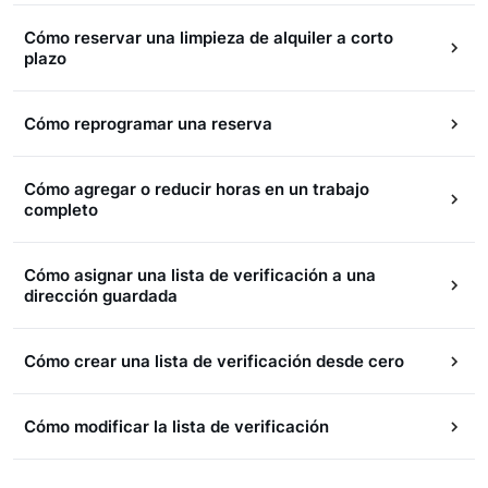
Cómo reservar una limpieza de alquiler a corto
plazo
Cómo reprogramar una reserva
Cómo agregar o reducir horas en un trabajo
completo
Cómo asignar una lista de verificación a una
dirección guardada
Cómo crear una lista de verificación desde cero
Cómo modificar la lista de verificación