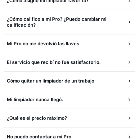
¿Cómo asigno mi limpiador favorito?
¿Cómo califico a mi Pro? ¿Puedo cambiar mi
calificación?
Mi Pro no me devolvió las llaves
El servicio que recibí no fue satisfactorio.
Cómo quitar un limpiador de un trabajo
Mi limpiador nunca llegó.
¿Qué es el precio máximo?
No puedo contactar a mi Pro