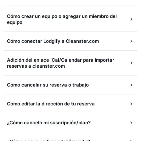
Cómo crear un equipo o agregar un miembro del
equipo
Cómo conectar Lodgify a Cleanster.com
Adición del enlace iCal/Calendar para importar
reservas a cleanster.com
Cómo cancelar su reserva o trabajo
Cómo editar la dirección de tu reserva
¿Cómo cancelo mi suscripción/plan?