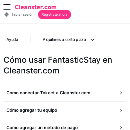
Iniciar sesión
Regístrate ahora
Ayuda
Alquileres a corto plazo
Cómo usar FantasticStay en
Cleanster.com
Cómo conectar Tokeet a Cleanster.com
Cómo agregar tu equipo
Cómo agregar un método de pago