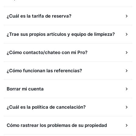
¿Cuál es la tarifa de reserva?
¿Trae sus propios artículos y equipo de limpieza?
¿Cómo contacto/chateo con mi Pro?
¿Cómo funcionan las referencias?
Borrar mi cuenta
¿Cuál es la política de cancelación?
Cómo rastrear los problemas de su propiedad