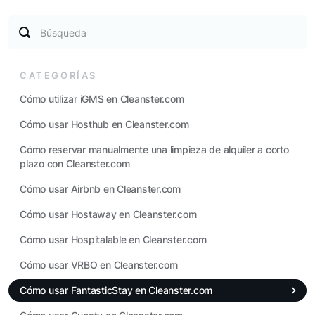
Búsqueda
CATEGORÍAS
Cómo utilizar iGMS en Cleanster.com
Cómo usar Hosthub en Cleanster.com
Cómo reservar manualmente una limpieza de alquiler a corto
plazo con Cleanster.com
Cómo usar Airbnb en Cleanster.com
Cómo usar Hostaway en Cleanster.com
Cómo usar Hospitalable en Cleanster.com
Cómo usar VRBO en Cleanster.com
Cómo usar FantasticStay en Cleanster.com