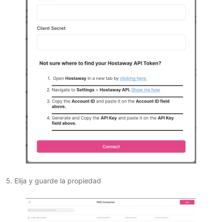
5. Elija y guarde la propiedad