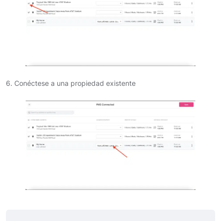
6. Conéctese a una propiedad existente