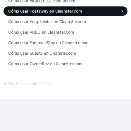
Cómo usar Airbnb en Cleanster.com
Cómo usar Hostaway en Cleanster.com
Cómo usar Hospitalable en Cleanster.com
Cómo usar VRBO en Cleanster.com
Cómo usar FantasticStay en Cleanster.com
Cómo usar Guesty en Cleanster.com
Cómo usar OwnerRez en Cleanster.com
© Tidy Technologies Inc 2022