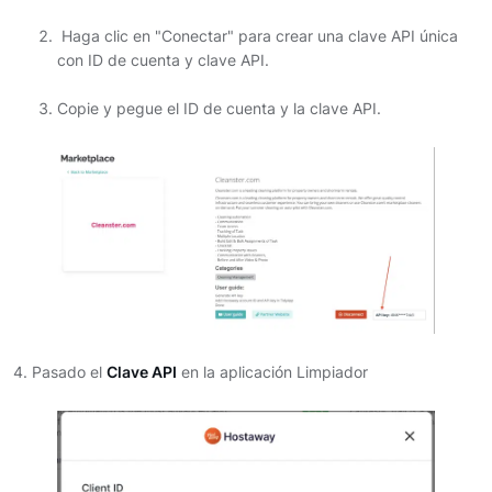
Haga clic en "Conectar" para crear una clave API única
con ID de cuenta y clave API.
Copie y pegue el ID de cuenta y la clave API.
4. Pasado el
Clave API
en la aplicación Limpiador