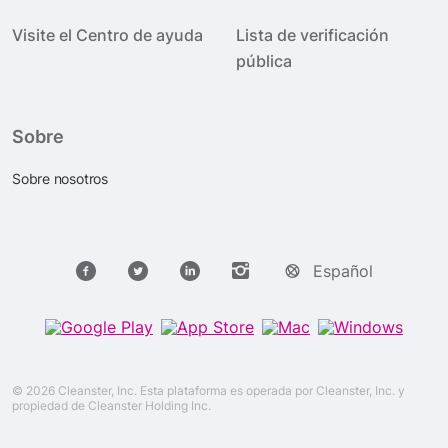
Visite el Centro de ayuda
Lista de verificación
pública
Sobre
Sobre nosotros
Español
© 2026 Cleanster, Inc. Esta plataforma es operada por Cleanster, Inc. y
propiedad de Cleanster Holding Inc.