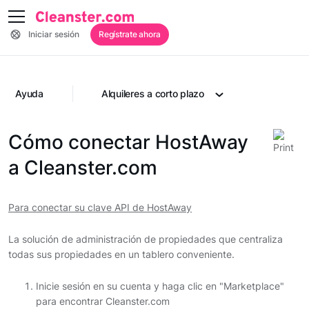
Iniciar sesión
Regístrate ahora
Ayuda
Alquileres a corto plazo
Cómo conectar HostAway
a Cleanster.com
Para conectar su clave API de HostAway
La solución de administración de propiedades que centraliza
todas sus propiedades en un tablero conveniente.
Inicie sesión en su cuenta y haga clic en "Marketplace"
para encontrar Cleanster.com