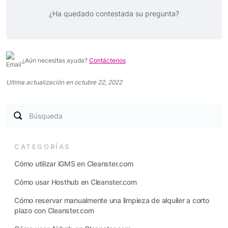
¿Ha quedado contestada su pregunta?
¿Aún necesitas ayuda?
Contáctenos
Ultima actualización en octubre 22, 2022
Búsqueda
CATEGORÍAS
Cómo utilizar iGMS en Cleanster.com
Cómo usar Hosthub en Cleanster.com
Cómo reservar manualmente una limpieza de alquiler a corto
plazo con Cleanster.com