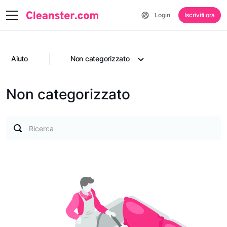
Login
Iscriviti ora
Aiuto
Non categorizzato
Non categorizzato
Ricerca