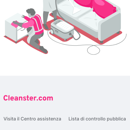
Visita il Centro assistenza
Lista di controllo pubblica