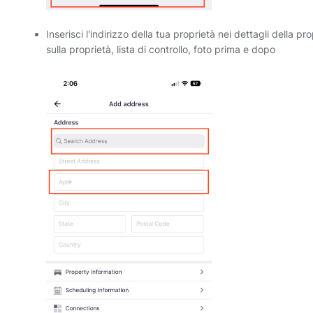
Inserisci l'indirizzo della tua proprietà nei dettagli della p
sulla proprietà, lista di controllo, foto prima e dopo