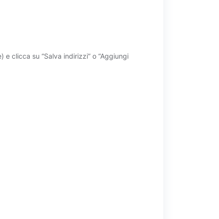
 e clicca su “Salva indirizzi” o “Aggiungi