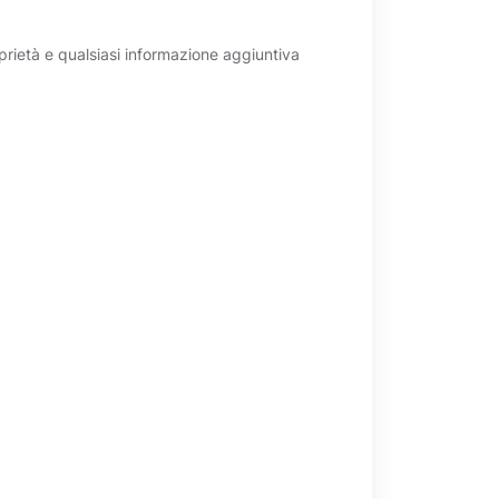
roprietà e qualsiasi informazione aggiuntiva