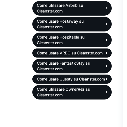
Come utilizzare Airbnb su
Cleanster.com
Come usare Hostaway su
Cleanster.com
Come usare Hospitable su
Cleanster.com
Come usare VRBO su Cleanster.com
Come usare FantasticStay su
Cleanster.com
Come usare Guesty su Cleanster.com
Come utilizzare OwnerRez su
Cleanster.com