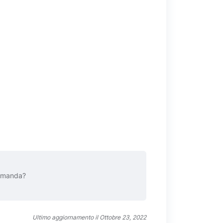
domanda?
Ultimo aggiornamento il Ottobre 23, 2022