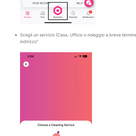
Scegli un servizio (Casa, Ufficio o noleggio a breve termine)
indirizzo”