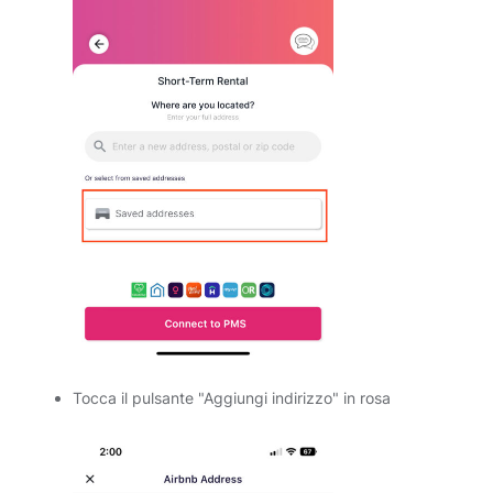
Tocca il pulsante "Aggiungi indirizzo" in rosa