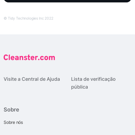
© Tidy Technologies Inc 2022
Visite a Central de Ajuda
Lista de verificação
pública
Sobre
Sobre nós