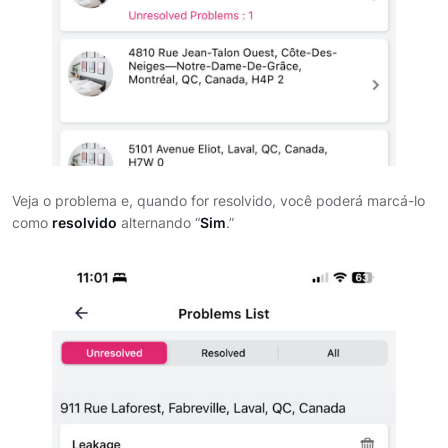
Veja o problema e, quando for resolvido, você poderá marcá-lo
como
resolvido
alternando “
Sim
.”