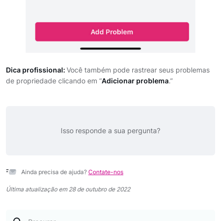
Dica profissional:
Você também pode rastrear seus problemas
de propriedade clicando em “
Adicionar problema
.”
Isso responde a sua pergunta?
Ainda precisa de ajuda?
Contate-nos
Última atualização em 28 de outubro de 2022