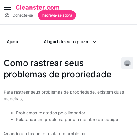
Conecte-se
Inscreva-se agora
Ajuda
Aluguel de curto prazo
Como rastrear seus
problemas de propriedade
Para rastrear seus problemas de propriedade, existem duas
maneiras,
Problemas relatados pelo limpador
Relatando um problema por um membro da equipe
Quando um faxineiro relata um problema