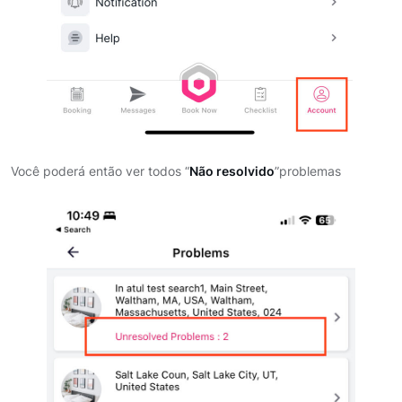
Você poderá então ver todos “
Não resolvido
”problemas