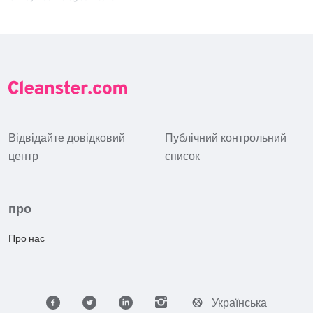
Відвідайте довідковий
Публічний контрольний
центр
список
про
Про нас
Українська