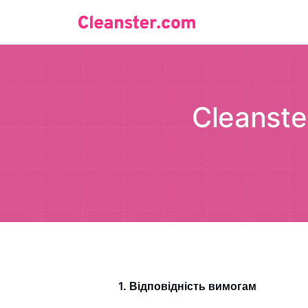
Cleanste
1. Відповідність вимогам