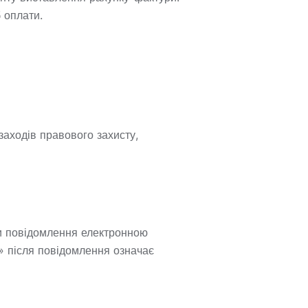
 оплати.
заходів правового захисту,
ши повідомлення електронною
 після повідомлення означає