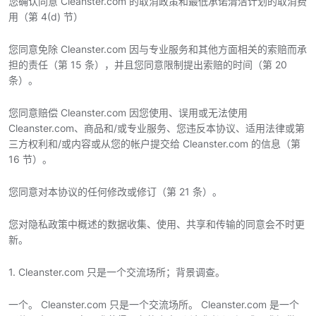
您确认同意 Cleanster.com 的取消政策和最低承诺清洁计划的取消费
用（第 4(d) 节）
您同意免除 Cleanster.com 因与专业服务和其他方面相关的索赔而承
担的责任（第 15 条），并且您同意限制提出索赔的时间（第 20
条）。
您同意赔偿 Cleanster.com 因您使用、误用或无法使用
Cleanster.com、商品和/或专业服务、您违反本协议、适用法律或第
三方权利和/或内容或从您的帐户提交给 Cleanster.com 的信息（第
16 节）。
您同意对本协议的任何修改或修订（第 21 条）。
您对隐私政策中概述的数据收集、使用、共享和传输的同意会不时更
新。
1. Cleanster.com 只是一个交流场所；背景调查。
一个。 Cleanster.com 只是一个交流场所。 Cleanster.com 是一个