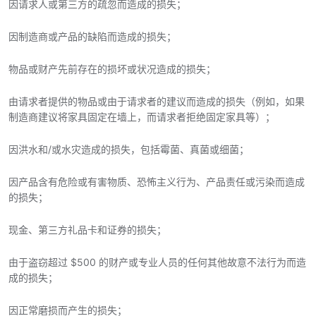
因请求人或第三方的疏忽而造成的损失；
因制造商或产品的缺陷而造成的损失；
物品或财产先前存在的损坏或状况造成的损失；
由请求者提供的物品或由于请求者的建议而造成的损失（例如，如果
制造商建议将家具固定在墙上，而请求者拒绝固定家具等）；
因洪水和/或水灾造成的损失，包括霉菌、真菌或细菌；
因产品含有危险或有害物质、恐怖主义行为、产品责任或污染而造成
的损失；
现金、第三方礼品卡和证券的损失；
由于盗窃超过 $500 的财产或专业人员的任何其他故意不法行为而造
成的损失；
因正常磨损而产生的损失；