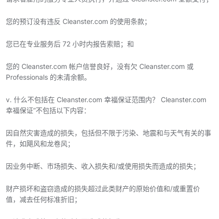
您的预订没有违反 Cleanster.com 的使用条款；
您已在专业服务后 72 小时内报告索赔；和
您的 Cleanster.com 帐户信誉良好，没有欠 Cleanster.com 或
Professionals 的未清余额。
v. 什么不包括在 Cleanster.com 幸福保证范围内？ Cleanster.com
幸福保证”不包括以下内容：
因自然灾害造成的损失，包括但不限于污染、地震和与天气有关的事
件，如飓风和龙卷风；
因业务中断、市场损失、收入损失和/或使用损失而造成的损失；
财产损坏和盗窃造成的损失超过此类财产的原始价值和/或重置价
值，减去任何标准折旧；