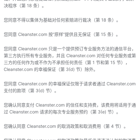
决程序（第 18 条）。
您同意不得以集体为基础对任何索赔进行裁决（第 18 条）。
您同意 Cleanster.com 按“原样”提供且无保证（第 15 条）。
您同意 Cleanster.com 只是一个提供预订专业服务方法的通信平台，
第三方执行所有专业服务，并且 Cleanster.com 对任何专业服务或第
三方的任何作为或不作为不承担任何责任（第 1 节和第 15 节），
Cleanster.com 的幸福保证（第 3(d) 节）除外。
您同意 Cleanster.com 的幸福保证仅限于请求者通过 Cleanster.com
支付的款项（第 3(d) 节）。
您确认同意支付 Cleanster.com 的信任和支持费，该费用将适用于通
过 Cleanster.com 请求的每次专业服务预约（第 3(e) 节）。
您确认同意 Cleanster.com 的取消政策和取消费用（第 4 节）。