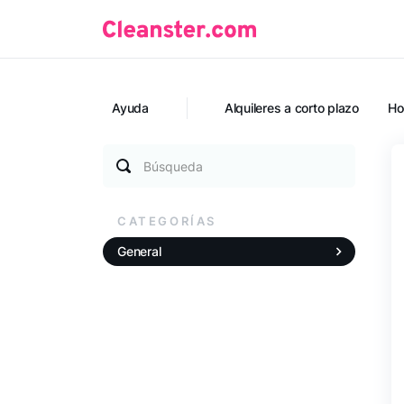
Ayuda
Alquileres a corto plazo
Ho
Búsqueda
CATEGORÍAS
General