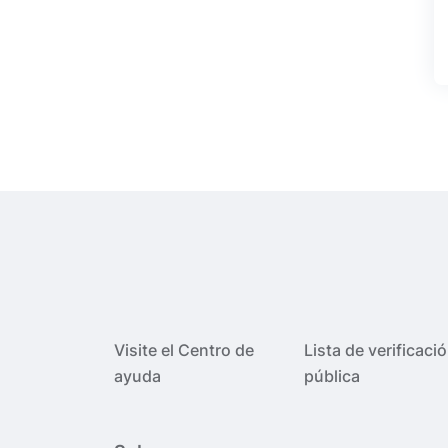
Visite el Centro de
Lista de verificaci
ayuda
pública