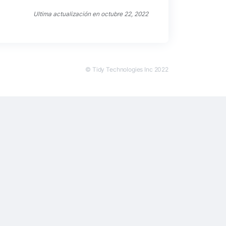
Ultima actualización en octubre 22, 2022
© Tidy Technologies Inc 2022