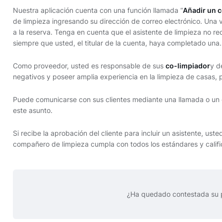
Nuestra aplicación cuenta con una función llamada “
Añadir un 
de limpieza ingresando su dirección de correo electrónico. Una 
a la reserva. Tenga en cuenta que el asistente de limpieza no re
siempre que usted, el titular de la cuenta, haya completado una.
Como proveedor, usted es responsable de sus
co-limpiador
y d
negativos y poseer amplia experiencia en la limpieza de casas, 
Puede comunicarse con sus clientes mediante una llamada o un ch
este asunto.
Si recibe la aprobación del cliente para incluir un asistente, us
compañero de limpieza cumpla con todos los estándares y califi
¿Ha quedado contestada su 