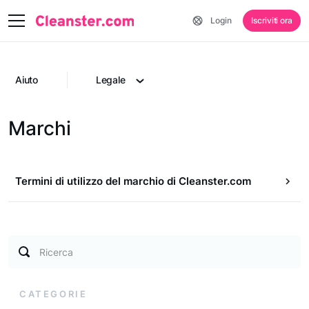
Login
Iscriviti ora
Aiuto
Legale
Marchi
Termini di utilizzo del marchio di Cleanster.com
Ricerca
CATEGORIE