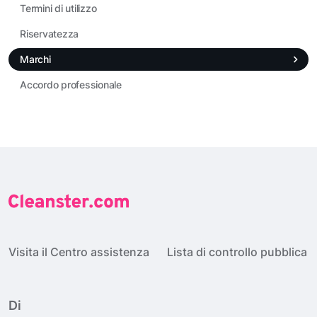
Termini di utilizzo
Riservatezza
Marchi
Accordo professionale
Visita il Centro assistenza
Lista di controllo pubblica
Di