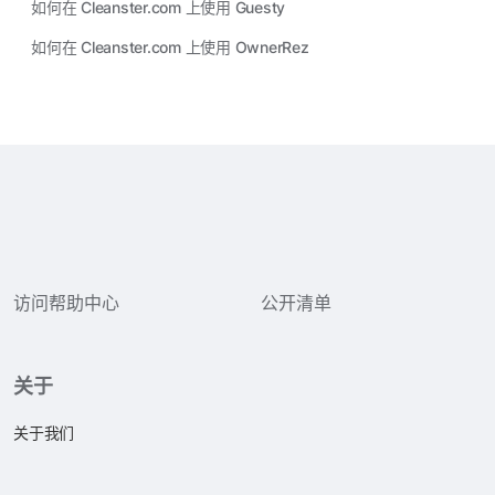
如何在 Cleanster.com 上使用 Guesty
如何在 Cleanster.com 上使用 OwnerRez
访问帮助中心
公开清单
关于
关于我们