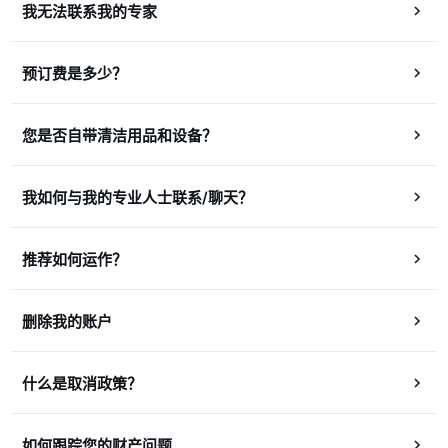
我无法联系我的专家
预订费是多少？
您是否自带清洁用品和设备？
我如何与我的专业人士联系/聊天？
推荐如何运作？
删除我的账户
什么是取消政策？
如何跟踪您的财产问题