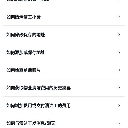
如何给清洁工小费
如何修改保存的地址
如何添加或保存地址
如何检查前后照片
如何获取物业清洁费用的历史摘要
如何增加费用或支付清洁工的费用
如何与清洁工发消息/聊天