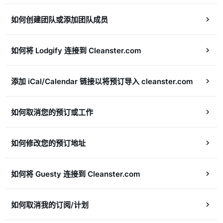
如何创建团队或添加团队成员
如何将 Lodgify 连接到 Cleanster.com
添加 iCal/Calendar 链接以将预订导入 cleanster.com
如何取消您的预订或工作
如何修改您的预订地址
如何将 Guesty 连接到 Cleanster.com
如何取消我的订阅/计划