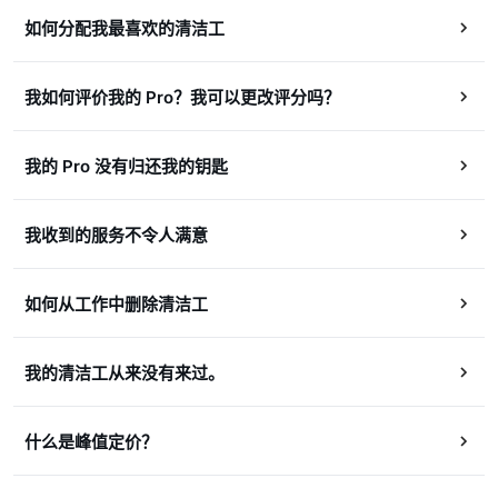
如何分配我最喜欢的清洁工
我如何评价我的 Pro？我可以更改评分吗？
我的 Pro 没有归还我的钥匙
我收到的服务不令人满意
如何从工作中删除清洁工
我的清洁工从来没有来过。
什么是峰值定价？