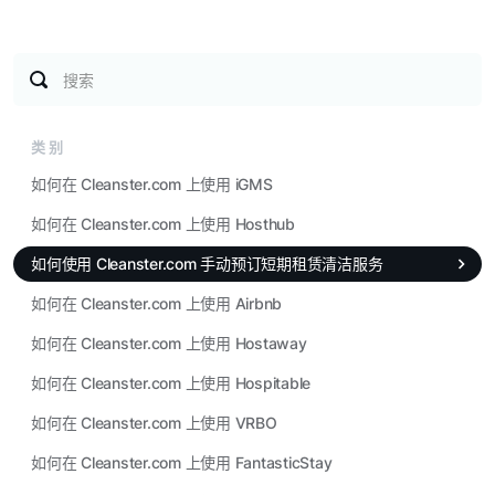
搜索
类别
如何在 Cleanster.com 上使用 iGMS
如何在 Cleanster.com 上使用 Hosthub
如何使用 Cleanster.com 手动预订短期租赁清洁服务
如何在 Cleanster.com 上使用 Airbnb
如何在 Cleanster.com 上使用 Hostaway
如何在 Cleanster.com 上使用 Hospitable
如何在 Cleanster.com 上使用 VRBO
如何在 Cleanster.com 上使用 FantasticStay