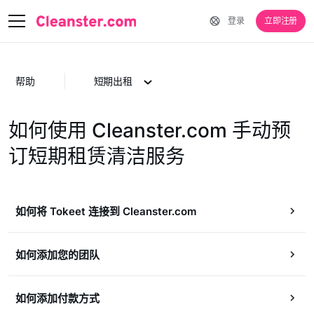
登录
立即注册
帮助
短期出租
如何使用 Cleanster.com 手动预
订短期租赁清洁服务
如何将 Tokeet 连接到 Cleanster.com
如何添加您的团队
如何添加付款方式