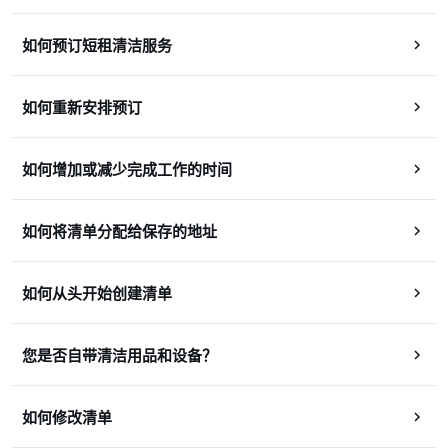
如何预订短租清洁服务
如何重新安排预订
如何增加或减少完成工作的时间
如何将清单分配给保存的地址
如何从头开始创建清单
您是否自带清洁用品和设备？
如何修改清单