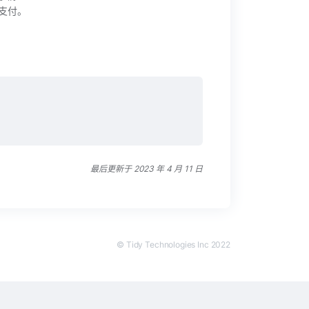
支付。
？
最后更新于 2023 年 4 月 11 日
© Tidy Technologies Inc 2022