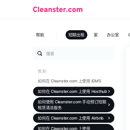
帮助
短期出租
家
办公室
搜索
类别
如何在 Cleanster.com 上使用 iGMS
如何在 Cleanster.com 上使用 Hosthub
如何使用 Cleanster.com 手动预订短期
租赁清洁服务
如何在 Cleanster.com 上使用 Airbnb
如何在 Cleanster.com 上使用