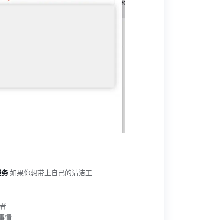
服务
如果你想带上自己的清洁工
有者
事情