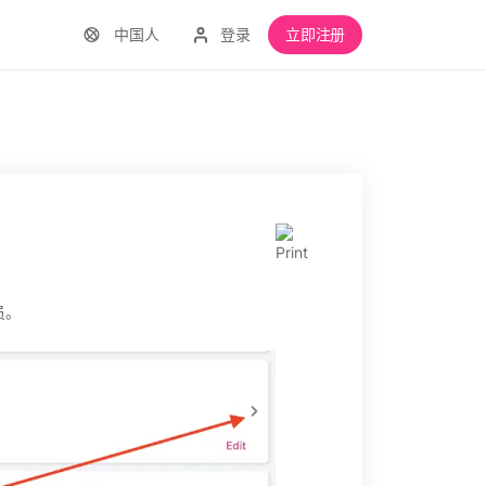
中国人
登录
立即注册
员。