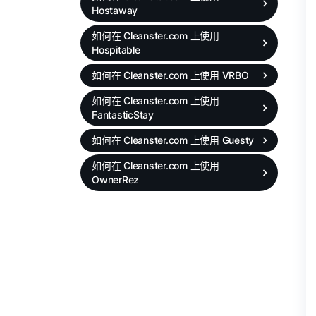
Hostaway
如何在 Cleanster.com 上使用
Hospitable
如何在 Cleanster.com 上使用 VRBO
如何在 Cleanster.com 上使用
FantasticStay
如何在 Cleanster.com 上使用 Guesty
如何在 Cleanster.com 上使用
OwnerRez