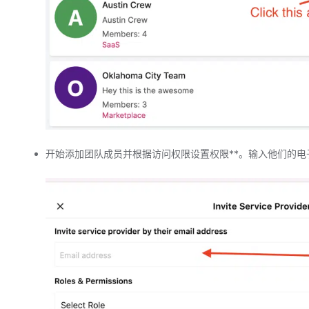
开始添加团队成员并根据访问权限设置权限**。输入他们的