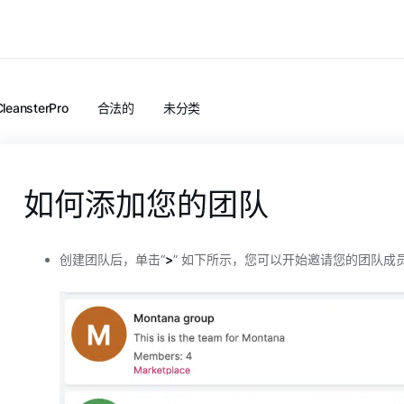
CleansterPro
合法的
未分类
如何添加您的团队
创建团队后，单击“
>
” 如下所示，您可以开始邀请您的团队成