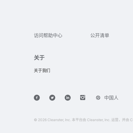
访问帮助中心
公开清单
关于
关于我们
中国人
© 2026 Cleanster, Inc. 本平台由 Cleanster, Inc. 运营，并由 Cl