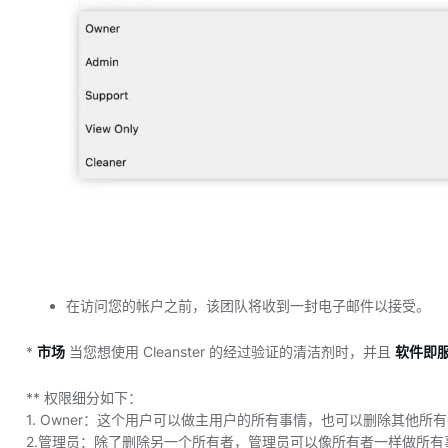
在访问您的帐户之前，该团队将收到一封电子邮件以接受。
*
市场
当您想使用 Cleanster 的经过验证的清洁剂时，并且
软件即
** 权限细分如下：
1. Owner：这个用户可以做主用户的所有事情，也可以删除其他所
2.管理员：除了删除另一个所有者，管理员可以像所有者一样做所有