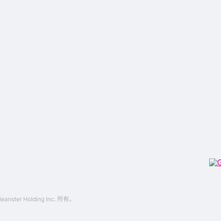
eanster Holding Inc. 所有。