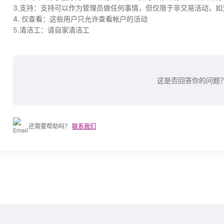
3.支持：支持可以作为管理员做任何事情，但仅限于非交易活动，如
4. 仅查看：这些用户只允许查看帐户的活动
5.清洁工：请自家清洁工
这是否回答你的问题
还需要帮助吗？
联系我们