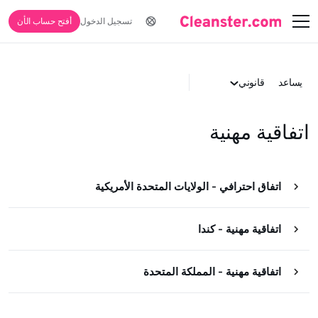
تسجيل الدخول
أفتح حساب الأن
يساعد
قانوني
اتفاقية مهنية
اتفاق احترافي - الولايات المتحدة الأمريكية
اتفاقية مهنية - كندا
اتفاقية مهنية - المملكة المتحدة