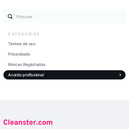
Procurar
CATEGORIAS
Termos de uso
Privacidade
Marcas Registradas
Acordo profissional