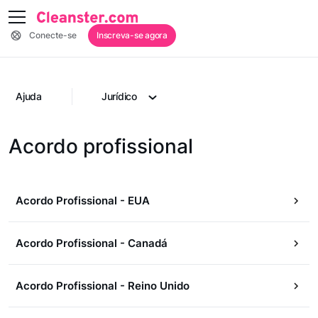
Conecte-se
Inscreva-se agora
Ajuda
Jurídico
Acordo profissional
Acordo Profissional - EUA
Acordo Profissional - Canadá
Acordo Profissional - Reino Unido