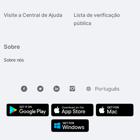
Visite a Central de Ajuda
Lista de verificação
pública
Sobre
Sobre nós
Português