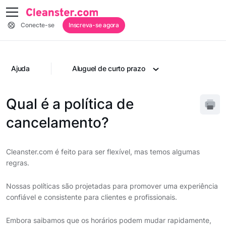
Conecte-se
Inscreva-se agora
Ajuda
Aluguel de curto prazo
Qual é a política de
cancelamento?
Cleanster.com é feito para ser flexível, mas temos algumas
regras.
Nossas políticas são projetadas para promover uma experiência
confiável e consistente para clientes e profissionais.
Embora saibamos que os horários podem mudar rapidamente,