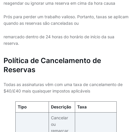
reagendar ou ignorar uma reserva em cima da hora causa
Prós para perder um trabalho valioso. Portanto, taxas se aplicam
quando as reservas são canceladas ou
remarcado dentro de 24 horas do horário de início da sua
reserva.
Política de Cancelamento de
Reservas
Todas as assinaturas vêm com uma taxa de cancelamento de
$40/£40 mais quaisquer impostos aplicáveis
Tipo
Descrição
Taxa
Cancelar
ou
remarcar