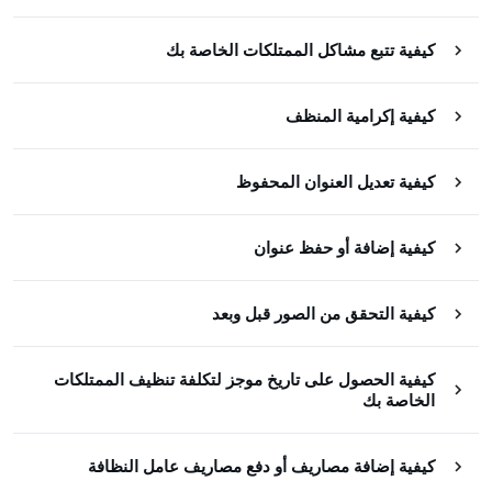
كيفية تتبع مشاكل الممتلكات الخاصة بك
كيفية إكرامية المنظف
كيفية تعديل العنوان المحفوظ
كيفية إضافة أو حفظ عنوان
كيفية التحقق من الصور قبل وبعد
كيفية الحصول على تاريخ موجز لتكلفة تنظيف الممتلكات
الخاصة بك
كيفية إضافة مصاريف أو دفع مصاريف عامل النظافة