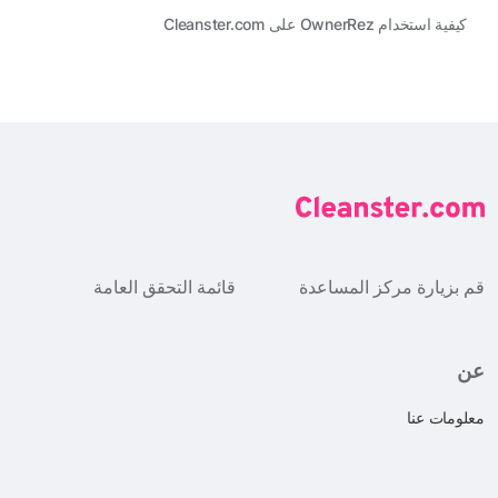
كيفية استخدام OwnerRez على Cleanster.com
قم بزيارة مركز المساعدة
قائمة التحقق العامة
عن
معلومات عنا