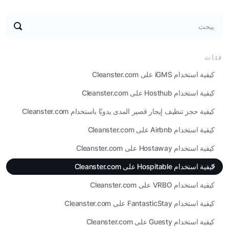
يبحث
فئات
كيفية استخدام iGMS على Cleanster.com
كيفية استخدام Hosthub على Cleanster.com
كيفية حجز تنظيف إيجار قصير المدى يدويًا باستخدام Cleanster.com
كيفية استخدام Airbnb على Cleanster.com
كيفية استخدام Hostaway على Cleanster.com
كيفية استخدام Hospitable على Cleanster.com
كيفية استخدام VRBO على Cleanster.com
كيفية استخدام FantasticStay على Cleanster.com
كيفية استخدام Guesty على Cleanster.com