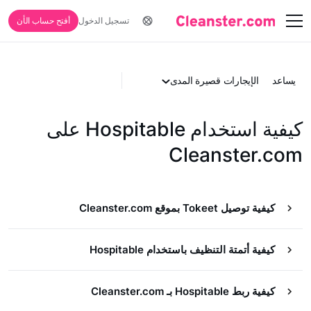
تسجيل الدخول
أفتح حساب الأن
يساعد
الإيجارات قصيرة المدى
كيفية استخدام Hospitable على
Cleanster.com
كيفية توصيل Tokeet بموقع Cleanster.com
كيفية أتمتة التنظيف باستخدام Hospitable
كيفية ربط Hospitable بـ Cleanster.com