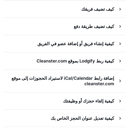
كيف تضيف فريقك
كيف تضيف طريقة دفع
كيفية إنشاء فريق أو إضافة عضو في الفريق
كيفية ربط Lodgify بموقع Cleanster.com
إضافة رابط iCal/Calendar لاستيراد الحجوزات إلى موقع
cleanster.com
كيفية إلغاء حجزك أو وظيفتك
كيفية تعديل عنوان الحجز الخاص بك