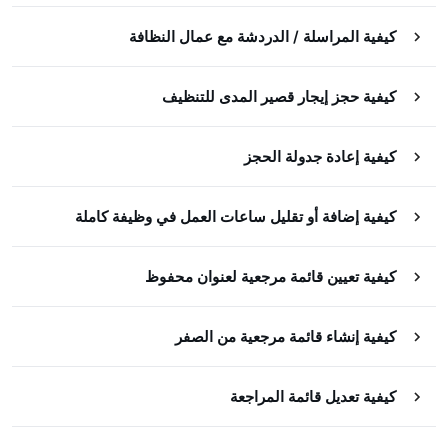
كيفية المراسلة / الدردشة مع عمال النظافة
كيفية حجز إيجار قصير المدى للتنظيف
كيفية إعادة جدولة الحجز
كيفية إضافة أو تقليل ساعات العمل في وظيفة كاملة
كيفية تعيين قائمة مرجعية لعنوان محفوظ
كيفية إنشاء قائمة مرجعية من الصفر
كيفية تعديل قائمة المراجعة