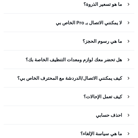
ما هو تسعير الذروة؟
لا يمكنني الاتصال بـ Pro الخاص بي
ما هي رسوم الحجز؟
هل تحضر معك لوازم ومعدات التنظيف الخاصة بك؟
كيف يمكنني الاتصال/الدردشة مع المحترف الخاص بي؟
كيف تعمل الإحالات؟
احذف حسابي
ما هي سياسة الإلغاء؟