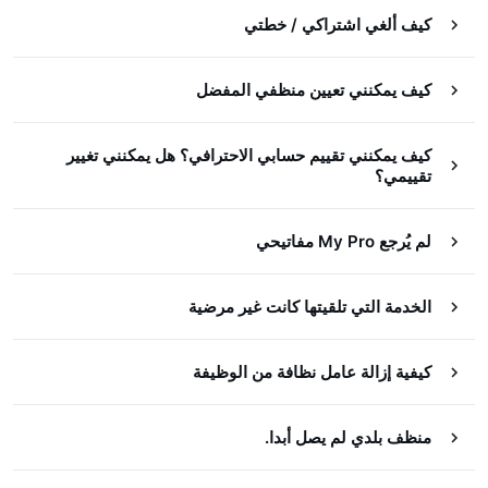
كيف ألغي اشتراكي / خطتي
كيف يمكنني تعيين منظفي المفضل
كيف يمكنني تقييم حسابي الاحترافي؟ هل يمكنني تغيير
تقييمي؟
لم يُرجع My Pro مفاتيحي
الخدمة التي تلقيتها كانت غير مرضية
كيفية إزالة عامل نظافة من الوظيفة
منظف بلدي لم يصل أبدا.