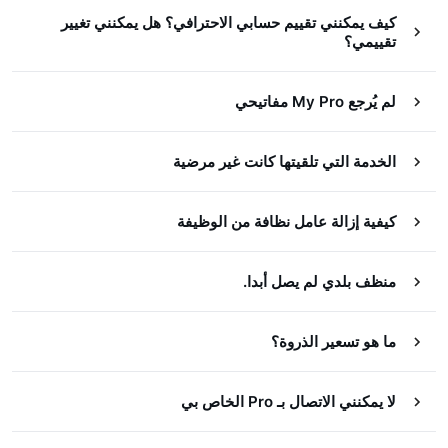
كيف يمكنني تقييم حسابي الاحترافي؟ هل يمكنني تغيير
تقييمي؟
لم يُرجع My Pro مفاتيحي
الخدمة التي تلقيتها كانت غير مرضية
كيفية إزالة عامل نظافة من الوظيفة
منظف بلدي لم يصل أبدا.
ما هو تسعير الذروة؟
لا يمكنني الاتصال بـ Pro الخاص بي