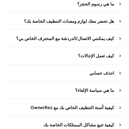
ما هي رسوم الحجز؟
هل تحضر معك لوازم ومعدات التنظيف الخاصة بك؟
كيف يمكنني الاتصال/الدردشة مع المحترف الخاص بي؟
كيف تعمل الإحالات؟
احذف حسابي
ما هي سياسة الإلغاء؟
كيفية أتمتة التنظيف الخاص بك مع OwnerRez
كيفية تتبع مشاكل الممتلكات الخاصة بك