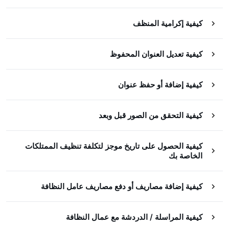
كيفية إكرامية المنظف
كيفية تعديل العنوان المحفوظ
كيفية إضافة أو حفظ عنوان
كيفية التحقق من الصور قبل وبعد
كيفية الحصول على تاريخ موجز لتكلفة تنظيف الممتلكات
الخاصة بك
كيفية إضافة مصاريف أو دفع مصاريف عامل النظافة
كيفية المراسلة / الدردشة مع عمال النظافة