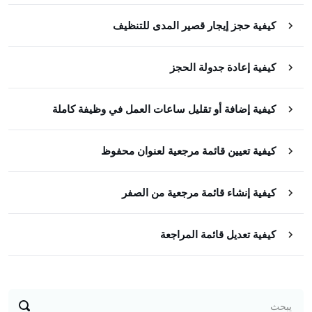
كيفية حجز إيجار قصير المدى للتنظيف
كيفية إعادة جدولة الحجز
كيفية إضافة أو تقليل ساعات العمل في وظيفة كاملة
كيفية تعيين قائمة مرجعية لعنوان محفوظ
كيفية إنشاء قائمة مرجعية من الصفر
كيفية تعديل قائمة المراجعة
يبحث