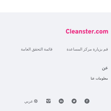
قم بزيارة مركز المساعدة
قائمة التحقق العامة
عن
معلومات عنا
عربي