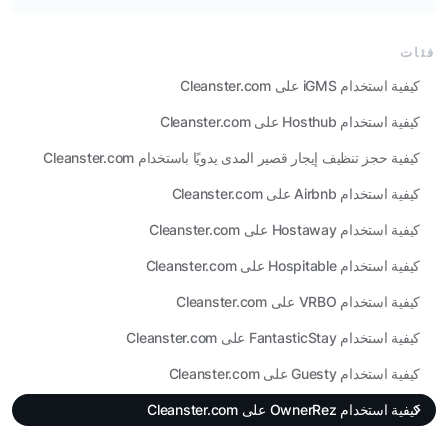
فئات
كيفية استخدام iGMS على Cleanster.com
كيفية استخدام Hosthub على Cleanster.com
كيفية حجز تنظيف إيجار قصير المدى يدويًا باستخدام Cleanster.com
كيفية استخدام Airbnb على Cleanster.com
كيفية استخدام Hostaway على Cleanster.com
كيفية استخدام Hospitable على Cleanster.com
كيفية استخدام VRBO على Cleanster.com
كيفية استخدام FantasticStay على Cleanster.com
كيفية استخدام Guesty على Cleanster.com
كيفية استخدام OwnerRez على Cleanster.com