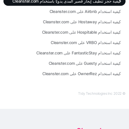
كيفية حجز تنظيف إيجار قصير المدى يدويًا باستخدام Cleanster.com
كيفية استخدام Airbnb على Cleanster.com
كيفية استخدام Hostaway على Cleanster.com
كيفية استخدام Hospitable على Cleanster.com
كيفية استخدام VRBO على Cleanster.com
كيفية استخدام FantasticStay على Cleanster.com
كيفية استخدام Guesty على Cleanster.com
كيفية استخدام OwnerRez على Cleanster.com
© Tidy Technologies Inc 2022