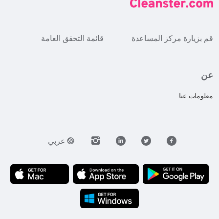
قم بزيارة مركز المساعدة
قائمة التحقق العامة
عن
معلومات عنا
عربي