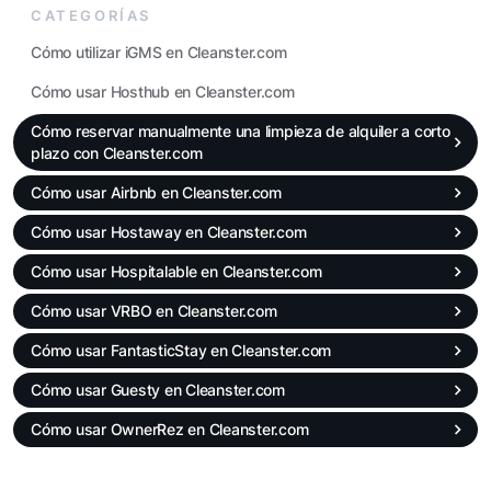
CATEGORÍAS
Cómo utilizar iGMS en Cleanster.com
Cómo usar Hosthub en Cleanster.com
Cómo reservar manualmente una limpieza de alquiler a corto
plazo con Cleanster.com
Cómo usar Airbnb en Cleanster.com
Cómo usar Hostaway en Cleanster.com
Cómo usar Hospitalable en Cleanster.com
Cómo usar VRBO en Cleanster.com
Cómo usar FantasticStay en Cleanster.com
Cómo usar Guesty en Cleanster.com
Cómo usar OwnerRez en Cleanster.com