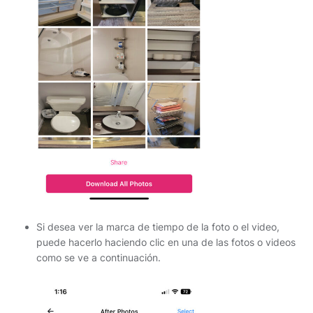
Si desea ver la marca de tiempo de la foto o el video,
puede hacerlo haciendo clic en una de las fotos o videos
como se ve a continuación.