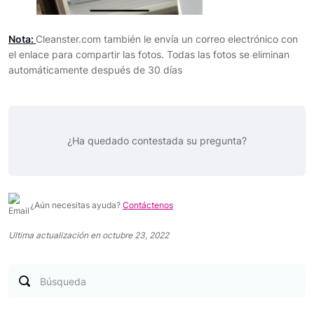
Nota:
Cleanster.com también le envía un correo electrónico con
el enlace para compartir las fotos. Todas las fotos se eliminan
automáticamente después de 30 días
¿Ha quedado contestada su pregunta?
¿Aún necesitas ayuda?
Contáctenos
Ultima actualización en octubre 23, 2022
Búsqueda