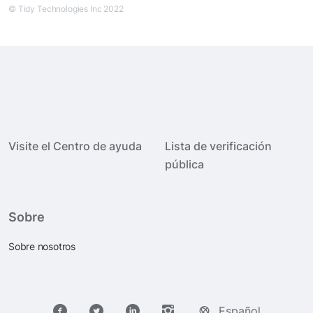
© Tidy Technologies Inc 2022
Visite el Centro de ayuda
Lista de verificación
pública
Sobre
Sobre nosotros
Español