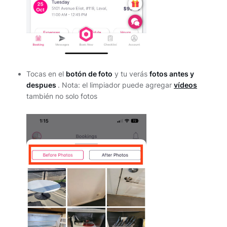
Tocas en el
botón de foto
y tu verás
fotos antes y
despues
. Nota: el limpiador puede agregar
vídeos
también no solo fotos