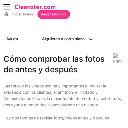
Iniciar sesión
Regístrate ahora
Ayuda
Alquileres a corto plazo
Cómo comprobar las fotos
de antes y después
Las fotos y los videos son muy importantes al revisar la
evidencia con los clientes, el anfitrión, el invitado y
Cleanster.com. Esta es la mejor fuente de verdad y, sobre todo,
nos ayuda a tomar decisiones durante una disputa.
Hay dos formas de revisar fotos/videos antes y después