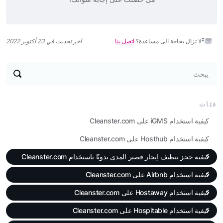
لا تزال بحاجة الى مساعدة؟
اتصل بنا
آخر تحديث في 23 أكتوبر 2022
يبحث
فئات
كيفية استخدام iGMS على Cleanster.com
كيفية استخدام Hosthub على Cleanster.com
كيفية حجز تنظيف إيجار قصير المدى يدويًا باستخدام Cleanster.com
كيفية استخدام Airbnb على Cleanster.com
كيفية استخدام Hostaway على Cleanster.com
كيفية استخدام Hospitable على Cleanster.com