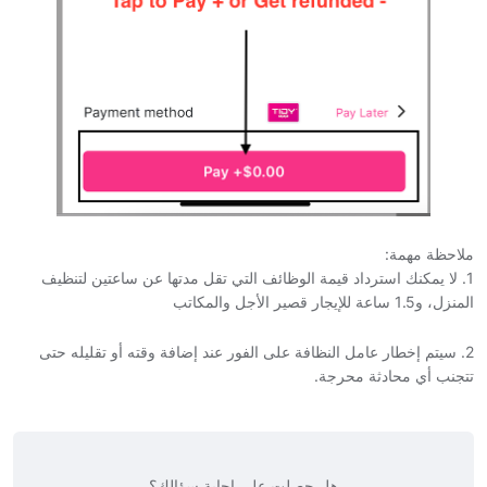
ملاحظة مهمة:
1. لا يمكنك استرداد قيمة الوظائف التي تقل مدتها عن ساعتين لتنظيف
المنزل، و1.5 ساعة للإيجار قصير الأجل والمكاتب
2. سيتم إخطار عامل النظافة على الفور عند إضافة وقته أو تقليله حتى
تتجنب أي محادثة محرجة.
هل حصلت على إجابة سؤالك؟