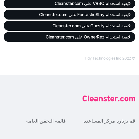
كيفية استخدام VRBO على Cleanster.com
كيفية استخدام FantasticStay على Cleanster.com
كيفية استخدام Guesty على Cleanster.com
كيفية استخدام OwnerRez على Cleanster.com
© Tidy Technologies Inc 2022
قم بزيارة مركز المساعدة
قائمة التحقق العامة