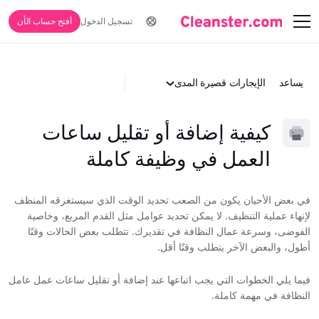
تسجيل الدخول
أفتح حساب الأن
يساعد
الإيجارات قصيرة المدى
كيفية إضافة أو تقليل ساعات
العمل في وظيفة كاملة
في بعض الأحيان يكون من الصعب تحديد الوقت الذي سيستغرقه المنظف
لإنهاء عملية التنظيف. لا يمكن تحديد عوامل مثل القدم المربع، وخاصية
الفوضى، وسرعة عمال النظافة في تقديرك. تتطلب بعض الحالات وقتًا
أطول، والبعض الآخر يتطلب وقتًا أقل.
فيما يلي الخطوات التي يجب اتباعها عند إضافة أو تقليل ساعات عمل عامل
النظافة في مهمة كاملة.