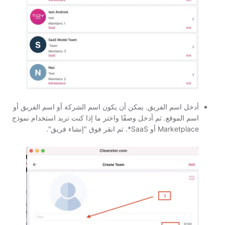
أدخل اسم الفريق. يمكن أن يكون اسم الشركة أو اسم الفريق أو
اسم الموقع. ثم أدخل وصفًا واختر ما إذا كنت تريد استخدام نموذج
Marketplace أو SaaS*. ثم انقر فوق "إنشاء فريق".