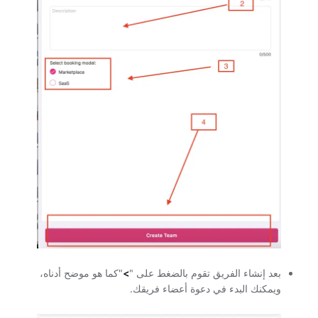
بعد إنشاء الفريق تقوم بالضغط على "
>
"كما هو موضح أدناه،
ويمكنك البدء في دعوة أعضاء فريقك.