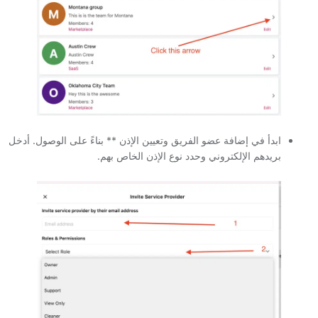
ابدأ في إضافة عضو الفريق وتعيين الإذن ** بناءً على الوصول. أدخل
بريدهم الإلكتروني وحدد نوع الإذن الخاص بهم.