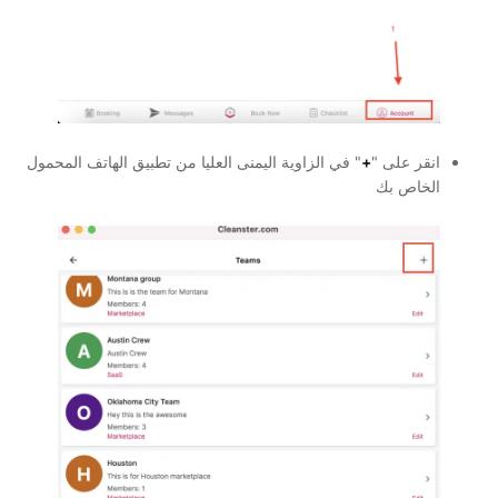
انقر على "
+
" في الزاوية اليمنى العليا من تطبيق الهاتف المحمول
الخاص بك