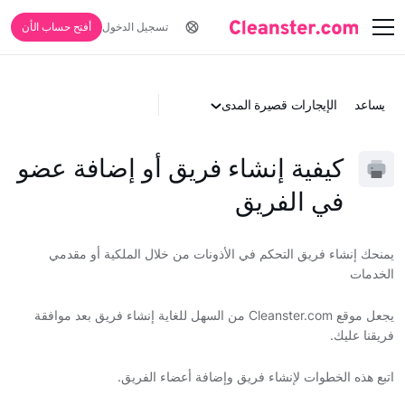
تسجيل الدخول
أفتح حساب الأن
يساعد
الإيجارات قصيرة المدى
كيفية إنشاء فريق أو إضافة عضو
في الفريق
يمنحك إنشاء فريق التحكم في الأذونات من خلال الملكية أو مقدمي
الخدمات
يجعل موقع Cleanster.com من السهل للغاية إنشاء فريق بعد موافقة
فريقنا عليك.
اتبع هذه الخطوات لإنشاء فريق وإضافة أعضاء الفريق.