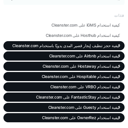
فئات
كيفية استخدام iGMS على Cleanster.com
كيفية استخدام Hosthub على Cleanster.com
كيفية حجز تنظيف إيجار قصير المدى يدويًا باستخدام Cleanster.com
كيفية استخدام Airbnb على Cleanster.com
كيفية استخدام Hostaway على Cleanster.com
كيفية استخدام Hospitable على Cleanster.com
كيفية استخدام VRBO على Cleanster.com
كيفية استخدام FantasticStay على Cleanster.com
كيفية استخدام Guesty على Cleanster.com
كيفية استخدام OwnerRez على Cleanster.com