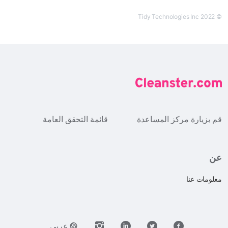
© Tidy Technologies Inc 2022
قم بزيارة مركز المساعدة
قائمة التحقق العامة
عن
معلومات عنا
عربي