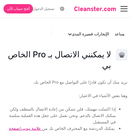
تسجيل الدخول
أفتح حساب الأن
يساعد
الإيجارات قصيرة المدى
لا يمكنني الاتصال بـ Pro الخاص
بي
نريد منك أن تكون قادرًا على التواصل مع Pro الخاص بك.
وهنا بعض الأشياء في الاعتبار:
إذا اكتملت مهمتك، فلن تتمكن من إعادة الاتصال بالمنظف ولكن
يمكنك الاتصال بالدعم. ونحن نعمل على جعل هذه العملية سلسة
في المستقبل.
يمكنك الدردشة مع المحترف الخاص بك من
علامة تبويب/صفحة