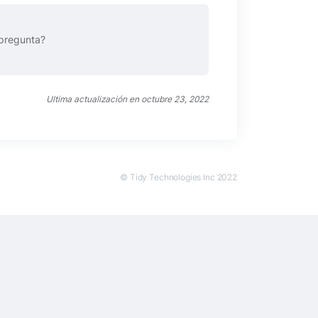
pregunta?
Ultima actualización en octubre 23, 2022
© Tidy Technologies Inc 2022