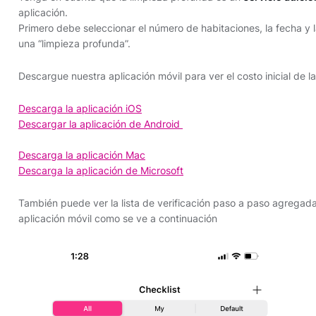
aplicación.
Primero debe seleccionar el número de habitaciones, la fecha y la
una “limpieza profunda”.
Descargue nuestra aplicación móvil para ver el costo inicial de 
Descarga la aplicación iOS
Descargar la aplicación de Android
Descarga la aplicación Mac
Descarga la aplicación de Microsoft
También puede ver la lista de verificación paso a paso agregad
aplicación móvil como se ve a continuación