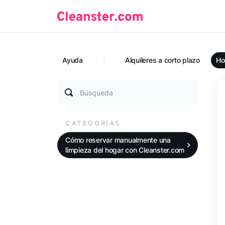
Ayuda
Alquileres a corto plazo
Ho
Búsqueda
CATEGORÍAS
Cómo reservar manualmente una
limpieza del hogar con Cleanster.com