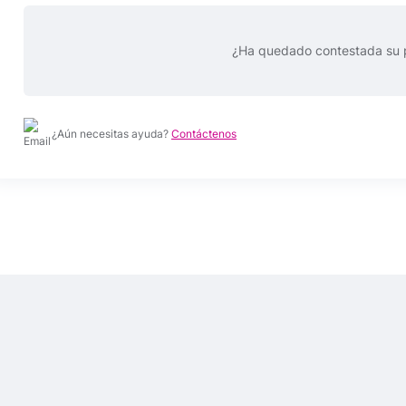
¿Ha quedado contestada su 
¿Aún necesitas ayuda?
Contáctenos