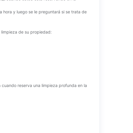
 hora y luego se le preguntará si se trata de
la limpieza de su propiedad:
a cuando reserva una limpieza profunda en la