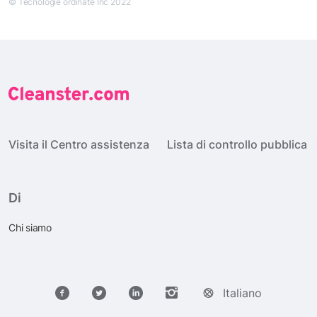
© Tecnologie ordinate Inc 2022
Visita il Centro assistenza
Lista di controllo pubblica
Di
Chi siamo
Italiano