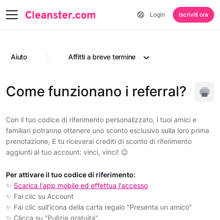
Login
Iscriviti ora
Aiuto
Affitti a breve termine
Come funzionano i referral?
Con il tuo codice di riferimento personalizzato, i tuoi amici e
familiari potranno ottenere uno sconto esclusivo sulla loro prima
prenotazione, E tu riceverai crediti di sconto di riferimento
aggiunti al tuo account: vinci, vinci! 😉
Per attivare il tuo codice di riferimento:
✨
Scarica l'app mobile ed effettua l'accesso
✨ Fai clic su Account
✨ Fai clic sull'icona della carta regalo "Presenta un amico"
✨ Clicca su "Pulizia gratuita".