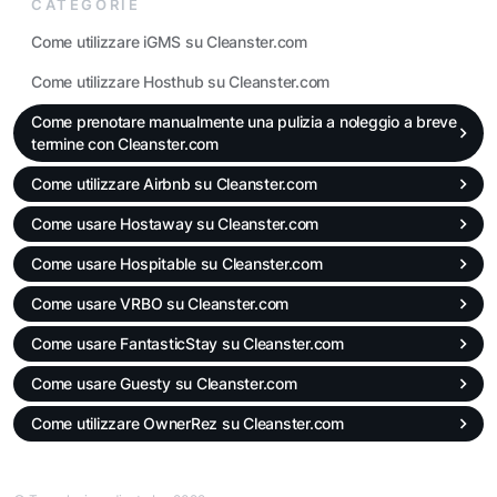
CATEGORIE
Come utilizzare iGMS su Cleanster.com
Come utilizzare Hosthub su Cleanster.com
Come prenotare manualmente una pulizia a noleggio a breve
termine con Cleanster.com
Come utilizzare Airbnb su Cleanster.com
Come usare Hostaway su Cleanster.com
Come usare Hospitable su Cleanster.com
Come usare VRBO su Cleanster.com
Come usare FantasticStay su Cleanster.com
Come usare Guesty su Cleanster.com
Come utilizzare OwnerRez su Cleanster.com