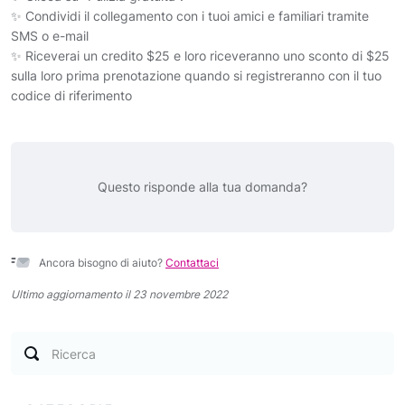
✨ Condividi il collegamento con i tuoi amici e familiari tramite
SMS o e-mail
✨ Riceverai un credito $25 e loro riceveranno uno sconto di $25
sulla loro prima prenotazione quando si registreranno con il tuo
codice di riferimento
Questo risponde alla tua domanda?
Ancora bisogno di aiuto?
Contattaci
Ultimo aggiornamento il 23 novembre 2022
Ricerca