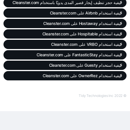
كيفية حجز تنظيف إيجار قصير المدى يدويًا باستخدام Cleanster.com
كيفية استخدام Airbnb على Cleanster.com
كيفية استخدام Hostaway على Cleanster.com
كيفية استخدام Hospitable على Cleanster.com
كيفية استخدام VRBO على Cleanster.com
كيفية استخدام FantasticStay على Cleanster.com
كيفية استخدام Guesty على Cleanster.com
كيفية استخدام OwnerRez على Cleanster.com
© Tidy Technologies Inc 2022