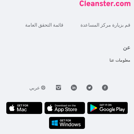
قم بزيارة مركز المساعدة
قائمة التحقق العامة
عن
معلومات عنا
عربي