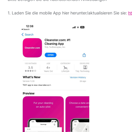
1. Laden Sie die mobile App hier herunter/aktualisieren Sie sie:
h