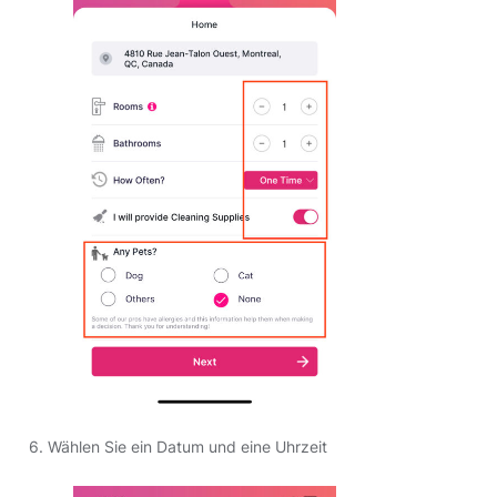
6. Wählen Sie ein Datum und eine Uhrzeit