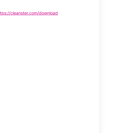
ttps://cleanster.com/download