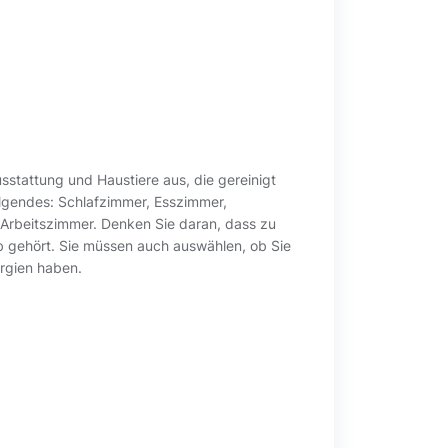
sstattung und Haustiere aus, die gereinigt
olgendes: Schlafzimmer, Esszimmer,
 Arbeitszimmer. Denken Sie daran, dass zu
b gehört. Sie müssen auch auswählen, ob Sie
ergien haben.