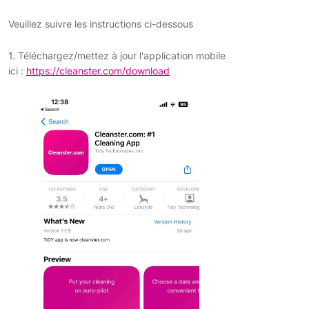
Veuillez suivre les instructions ci-dessous
1. Téléchargez/mettez à jour l'application mobile
ici :
https://cleanster.com/download