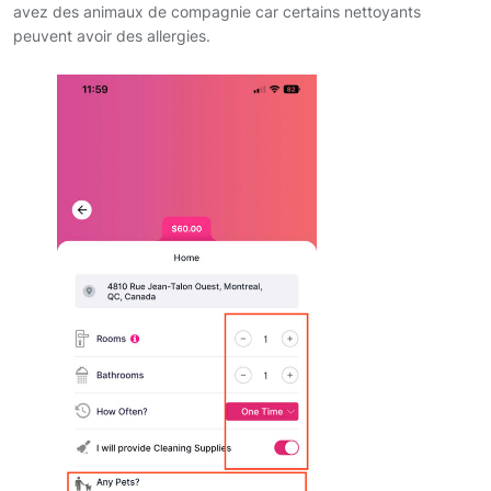
avez des animaux de compagnie car certains nettoyants
peuvent avoir des allergies.