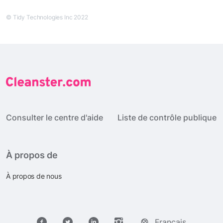
© Tidy Technologies Inc 2022
Consulter le centre d'aide
Liste de contrôle publique
À propos de
À propos de nous
Français