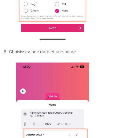
6. Choisissez une date et une heure