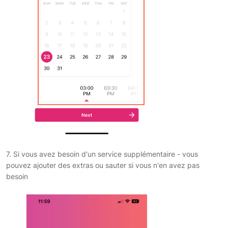
7. Si vous avez besoin d'un service supplémentaire - vous
pouvez ajouter des extras ou sauter si vous n'en avez pas
besoin