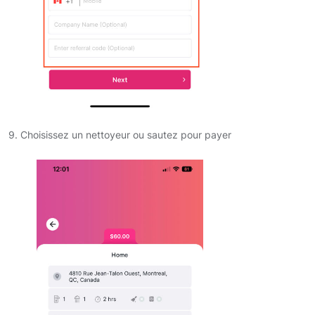
9. Choisissez un nettoyeur ou sautez pour payer