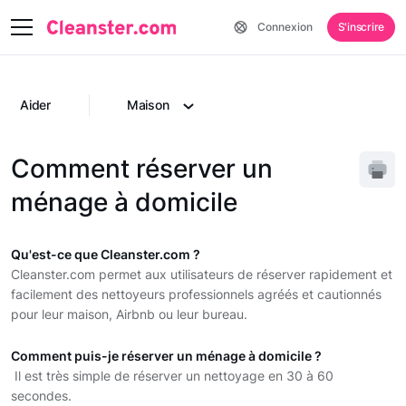
Connexion
S'inscrire
Aider
Maison
Comment réserver un
ménage à domicile
Qu'est-ce que Cleanster.com ?
Cleanster.com permet aux utilisateurs de réserver rapidement et
facilement des nettoyeurs professionnels agréés et cautionnés
pour leur maison, Airbnb ou leur bureau.
Comment puis-je réserver un ménage à domicile ?
Il est très simple de réserver un nettoyage en 30 à 60
secondes.