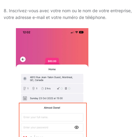
8. Inscrivez-vous avec votre nom ou le nom de votre entreprise,
votre adresse e-mail et votre numéro de téléphone.