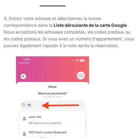
4. Entrez votre adresse et sélectionnez la bonne
correspondance dans la
Liste déroulante de la carte Google
.
Nous acceptons les adresses complètes, les codes postaux ou
les codes postaux. Si vous avez un numéro d'appartement, vous
pouvez également l'ajouter à la note après la réservation.