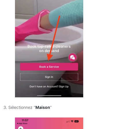
3. Sélectionnez "
Maison
”