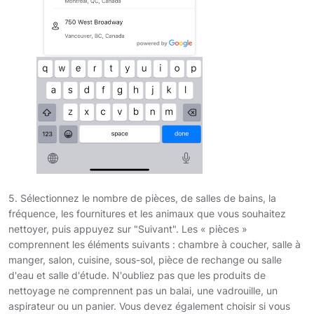
5. Sélectionnez le nombre de pièces, de salles de bains, la
fréquence, les fournitures et les animaux que vous souhaitez
nettoyer, puis appuyez sur "Suivant". Les « pièces »
comprennent les éléments suivants : chambre à coucher, salle à
manger, salon, cuisine, sous-sol, pièce de rechange ou salle
d'eau et salle d'étude. N'oubliez pas que les produits de
nettoyage ne comprennent pas un balai, une vadrouille, un
aspirateur ou un panier. Vous devez également choisir si vous