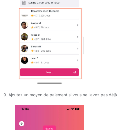
9. Ajoutez un moyen de paiement si vous ne l'avez pas déjà