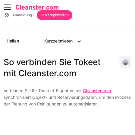
Anmeldung
Jetzt registrieren
Helfen
Kurzzeitmieten
So verbinden Sie Tokeet
mit Cleanster.com
Verbinden Sie Ihr Tookeet-Eigentum mit
Cleanster.com
synchronisiert Objekt- und Reservierungsdaten, um den Prozess
der Planung von Reinigungen zu automatisieren.