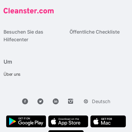
Besuchen Sie das
Öffentliche Checkliste
Hilfecenter
Um
Über uns
Deutsch