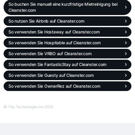
So buchen Sie manuell eine kurzfristige Mietreinigung bei
Cleanster.com
So nutzen Sie Airbnb auf Cleanster.com
So verwenden Sie Hostaway auf Cleanster.com
So verwenden Sie Hospitable auf Cleanster.com
So verwenden Sie VRBO auf Cleanster.com
So verwenden Sie FantasticStay auf Cleanster.com
So verwenden Sie Guesty auf Cleanster.com
So verwenden Sie OwnerRez auf Cleanster.com
© Tidy Technologies Inc 2022