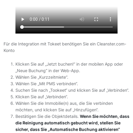
Für die Integration mit Tokeet benötigen Sie ein Cleanster.com-
Konto
Klicken Sie auf „Jetzt buchen!“ in der mobilen App oder
„Neue Buchung“ in der Web-App.
Wählen Sie „Kurzzeitmiete“.
Wählen Sie „Mit PMS verbinden“.
Suchen Sie nach „Tookeet“ und klicken Sie auf „Verbinden“.
Klicken Sie auf „Verbinden“.
Wählen Sie die Immobilie(n) aus, die Sie verbinden
möchten, und klicken Sie auf „Hinzufügen“.
Bestätigen Sie die Objektdetails.
Wenn Sie möchten, dass
die Reinigung automatisch gebucht wird, stellen Sie
sicher, dass Sie „Automatische Buchung aktivieren“