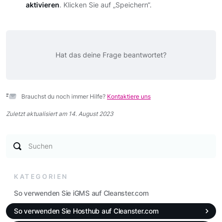
aktivieren
. Klicken Sie auf „Speichern“.
Hat das deine Frage beantwortet?
Brauchst du noch immer Hilfe?
Kontaktiere uns
Zuletzt aktualisiert am 14. August 2023
Suchen
KATEGORIEN
So verwenden Sie iGMS auf Cleanster.com
So verwenden Sie Hosthub auf Cleanster.com