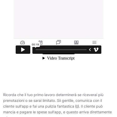
Ricorda che il tuo primo lavoro determinerà se riceverai più
prenotazioni o se sarai limitato. Sii gentile, comunica con il
cliente sull'app e fai una pulizia fantastica 🙌. Il cliente può
mancia e pagare le spese sull'app, e questo arriva direttamente