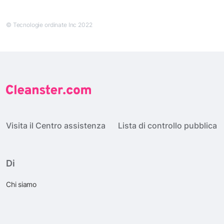
© Tecnologie ordinate Inc 2022
Visita il Centro assistenza
Lista di controllo pubblica
Di
Chi siamo