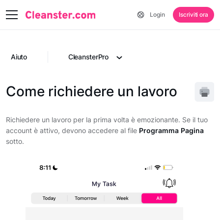
Login
Iscriviti ora
Aiuto
CleansterPro
Come richiedere un lavoro
Richiedere un lavoro per la prima volta è emozionante. Se il tuo
account è attivo, devono accedere al file
Programma
Pagina
sotto.