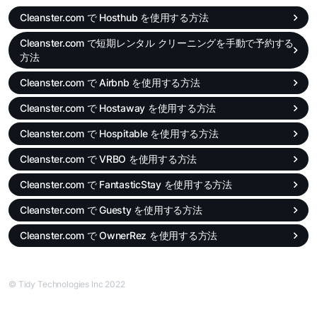
Cleanster.com で Hosthub を使用する方法
Cleanster.com で短期レンタル クリーニングを手動で予約する
方法
Cleanster.com で Airbnb を使用する方法
Cleanster.com で Hostaway を使用する方法
Cleanster.com で Hospitable を使用する方法
Cleanster.com で VRBO を使用する方法
Cleanster.com で FantasticStay を使用する方法
Cleanster.com で Guesty を使用する方法
Cleanster.com で OwnerRez を使用する方法
© Tidy Technologies Inc 2022