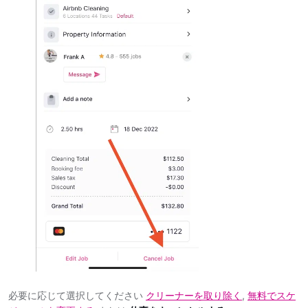
必要に応じて選択してください
クリーナーを取り除く
,
無料でスケ