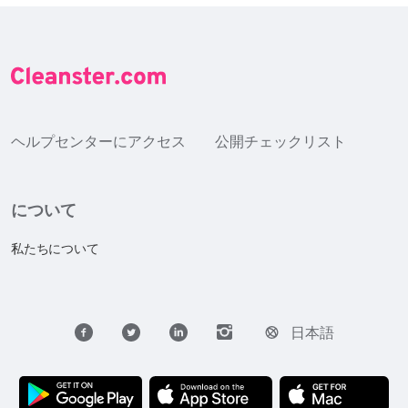
ヘルプセンターにアクセス
公開チェックリスト
について
私たちについて
日本語