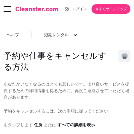
ログイン
今すぐサインアップ
ヘルプ
短期レンタル
予約や仕事をキャンセルす
る方法
あなたがいなくなるのはとても悲しいです。より良いサービスを提
供するための詳細情報を得るために、再度ご連絡させていただく場
合があります。
予約をキャンセルするには、次の手順に従ってください
をタップします
住所
または
すべての詳細を表示