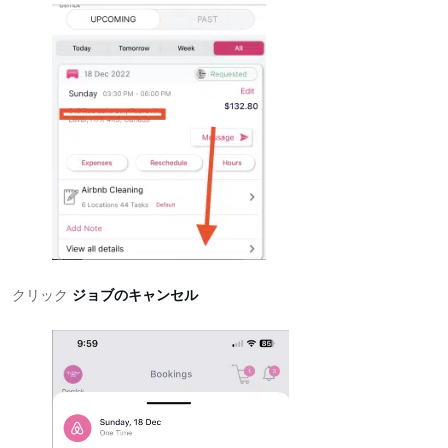
クリック
ジョブのキャンセル