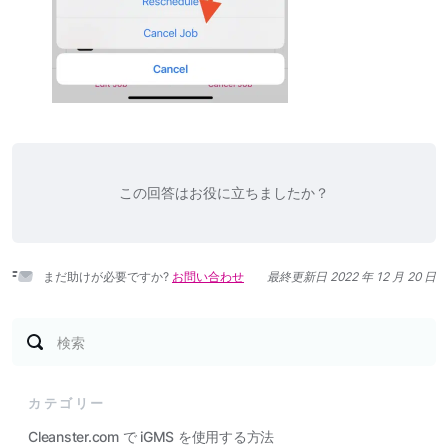
この回答はお役に立ちましたか？
まだ助けが必要ですか?
お問い合わせ
最終更新日 2022 年 12 月 20 日
検索
カテゴリー
Cleanster.com で iGMS を使用する方法