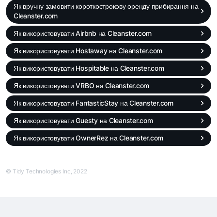
Як вручну замовити короткострокову оренду прибирання на
Cleanster.com
Як використовувати Airbnb на Cleanster.com
Як використовувати Hostaway на Cleanster.com
Як використовувати Hospitable на Cleanster.com
Як використовувати VRBO на Cleanster.com
Як використовувати FantasticStay на Cleanster.com
Як використовувати Guesty на Cleanster.com
Як використовувати OwnerRez на Cleanster.com
© Tidy Technologies Inc, 2022