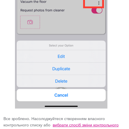
Все зроблено. Насолоджуйтеся створенням власного
контрольного списку або
вибрати спосіб зміни контрольного