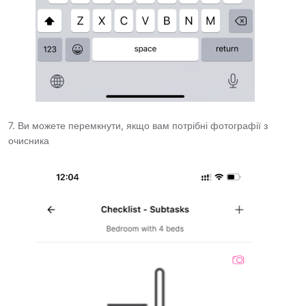
7. Ви можете перемкнути, якщо вам потрібні фотографії з
очисника