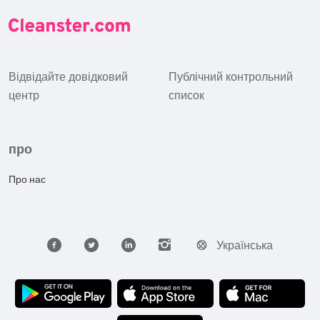
Відвідайте довідковий
Публічний контрольний
центр
список
про
Про нас
Українська