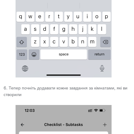
6. Тепер почніть додавати кожне завдання за кімнатами, які ви
створили