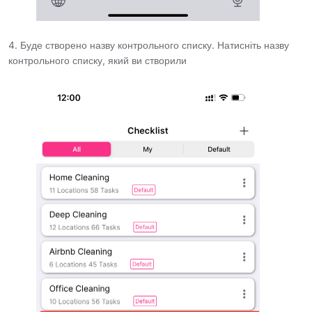
4. Буде створено назву контрольного списку. Натисніть назву
контрольного списку, який ви створили