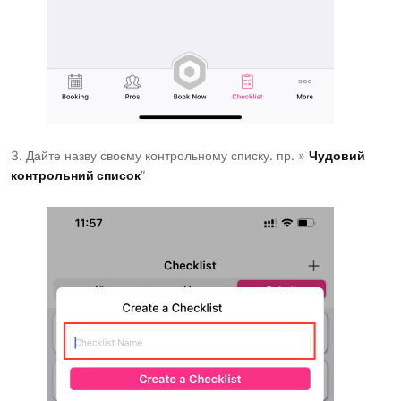
3. Дайте назву своєму контрольному списку. пр. »
Чудовий
контрольний список
”