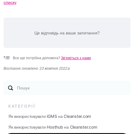
списку
Це відповідь на ваше запитання?
Все ще потрібна допомога?
Зв'яжіться з нами
Востаннє оновлено 23 жовтня 2022 р
Пошук
КАТЕГОРІЇ
Як використовувати iGMS на Cleanster.com
Як використовувати Hosthub на Cleanster.com