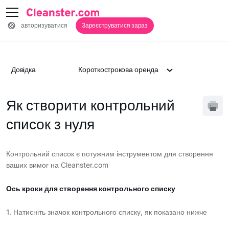
авторизуватися
Зареєструватися зараз
Довідка
Короткострокова оренда
Як створити контрольний
список з нуля
Контрольний список є потужним інструментом для створення
ваших вимог на Cleanster.com
Ось кроки для створення контрольного списку
1. Натисніть значок контрольного списку, як показано нижче