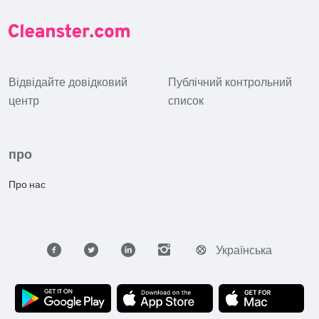
Відвідайте довідковий
Публічний контрольний
центр
список
про
Про нас
Українська