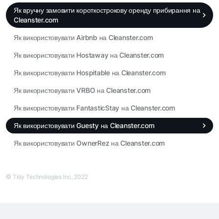
Як вручну замовити короткострокову оренду прибирання на
Cleanster.com
Як використовувати Airbnb на Cleanster.com
Як використовувати Hostaway на Cleanster.com
Як використовувати Hospitable на Cleanster.com
Як використовувати VRBO на Cleanster.com
Як використовувати FantasticStay на Cleanster.com
Як використовувати Guesty на Cleanster.com
Як використовувати OwnerRez на Cleanster.com
© Tidy Technologies Inc, 2022