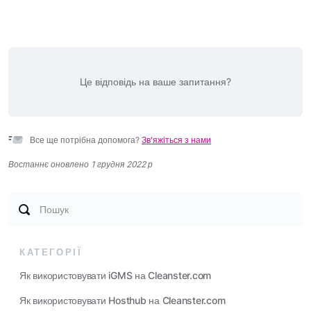
Це відповідь на ваше запитання?
Все ще потрібна допомога?
Зв'яжіться з нами
Востаннє оновлено 1 грудня 2022 р
Пошук
КАТЕГОРІЇ
Як використовувати iGMS на Cleanster.com
Як використовувати Hosthub на Cleanster.com