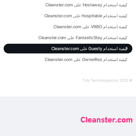
كيفية استخدام Hostaway على Cleanster.com
كيفية استخدام Hospitable على Cleanster.com
كيفية استخدام VRBO على Cleanster.com
كيفية استخدام FantasticStay على Cleanster.com
كيفية استخدام Guesty على Cleanster.com
كيفية استخدام OwnerRez على Cleanster.com
© Tidy Technologies Inc 2022