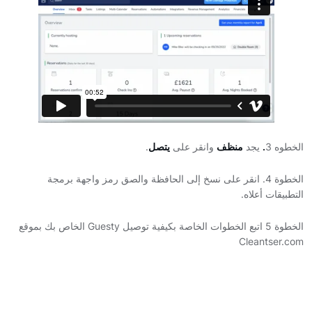
الخطوه 3
.
يجد
منظف
وانقر على
يتصل
.
الخطوة 4. انقر على نسخ إلى الحافظة والصق رمز واجهة برمجة
التطبيقات أعلاه.
الخطوة 5 اتبع الخطوات الخاصة بكيفية توصيل Guesty الخاص بك بموقع
Cleantser.com