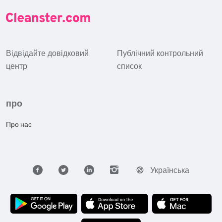
Відвідайте довідковий
Публічний контрольний
центр
список
про
Про нас
Українська