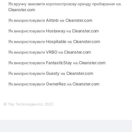
Як вручну замовити короткострокову оренду прибирання на
Cleanster.com
Як використовувати Airbnb на Cleanster.com
Як використовувати Hostaway на Cleanster.com
Як використовувати Hospitable на Cleanster.com
Як використовувати VRBO на Cleanster.com
Як використовувати FantasticStay на Cleanster.com
Як використовувати Guesty на Cleanster.com
Як використовувати OwnerRez на Cleanster.com
© Tidy Technologies Inc, 2022