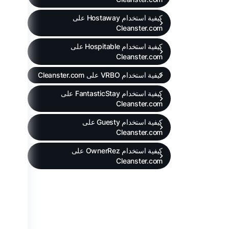
كيفية استخدام Hostaway على
Cleanster.com
كيفية استخدام Hospitable على
Cleanster.com
كيفية استخدام VRBO على Cleanster.com
كيفية استخدام FantasticStay على
Cleanster.com
كيفية استخدام Guesty على
Cleanster.com
كيفية استخدام OwnerRez على
Cleanster.com