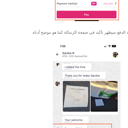
 الدفع سيظهر تأكيد في صفحة الرسالة كما هو موضح أدناه