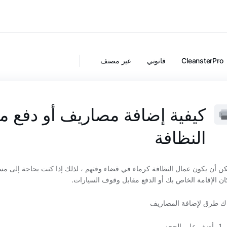
CleansterPro
قانوني
غير مصنف
كيفية إضافة مصاريف أو دفع 
النظافة
ن أن يكون عمال النظافة كرماء في قضاء وقتهم ، لذلك إذا كنت بحاجة إلى مسا
ن الإقامة الخاص بك أو الدفع مقابل وقوف السيارات.
ك طرق لإضافة المصاريف
أضف على الحجز