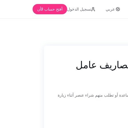
عربي
تسجيل الدخول
أفتح حساب الأن
مصاريف عامل
عدة أو تطلب منهم شراء عنصر أثناء زيارة