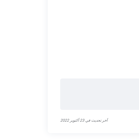
آخر تحديث في 23 أكتوبر 2022