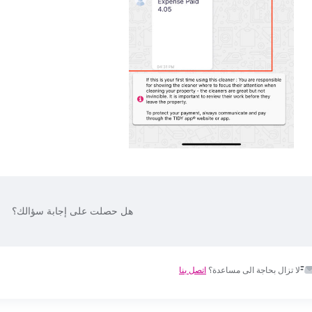
هل حصلت على إجابة سؤالك؟
لا تزال بحاجة الى مساعدة؟
اتصل بنا