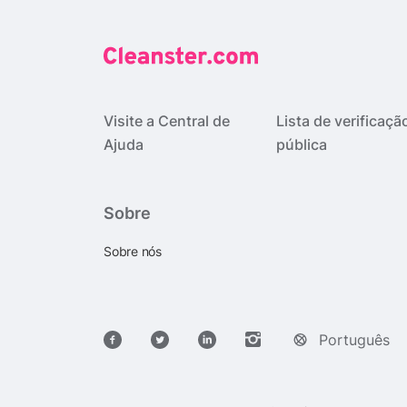
Visite a Central de
Lista de verificaçã
Ajuda
pública
Sobre
Sobre nós
Português