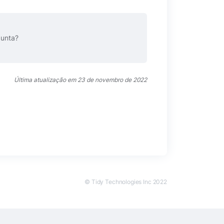
gunta?
Última atualização em 23 de novembro de 2022
© Tidy Technologies Inc 2022