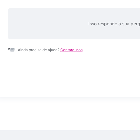
Isso responde a sua per
Ainda precisa de ajuda?
Contate-nos