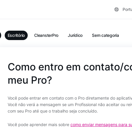
Port
Escritório
CleansterPro
Jurídico
Sem categoria
Como entro em contato/c
meu Pro?
Você pode entrar em contato com o Pro diretamente do aplicativ
Você não verá a mensagem se um Profissional não aceitar ou rei
com seu Pro até que o trabalho seja concluído.
Você pode aprender mais sobre
como enviar mensagens para su